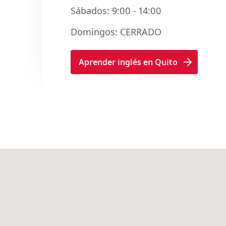
Sábados: 9:00 - 14:00
Domingos: CERRADO
Aprender inglés en Quito