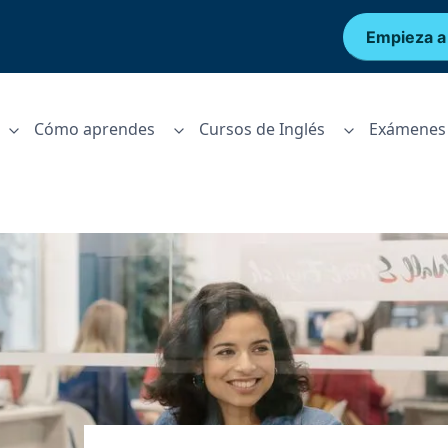
Empieza a
Cómo aprendes
Cursos de Inglés
Exámenes 