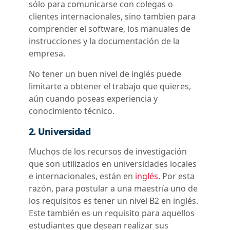
sólo para comunicarse con colegas o
clientes internacionales, sino tambien para
comprender el software, los manuales de
instrucciones y la documentación de la
empresa.
No tener un buen nivel de inglés puede
limitarte a obtener el trabajo que quieres,
aún cuando poseas experiencia y
conocimiento técnico.
2. Universidad
Muchos de los recursos de investigación
que son utilizados en universidades locales
e internacionales, están en
inglés.
Por esta
razón, para postular a una maestría uno de
los requisitos es tener un nivel B2 en inglés.
Este también es un requisito para aquellos
estudiantes que desean realizar sus