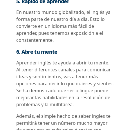
5. Rápido de aprender
En nuestro mundo globalizado, el inglés ya
forma parte de nuestro día a día. Esto lo
convierte en un idioma más fácil de
aprender, pues tenemos exposición a el
constantemente.
6. Abre tu mente
Aprender inglés te ayuda a abrir tu mente.
Al tener diferentes canales para comunicar
ideas y sentimientos, vas a tener más
opciones para decir lo que quieres y sientes.
Se ha demostrado que ser bilingüe puede
mejorar las habilidades en la resolución de
problemas y la multitarea.
Además, el simple hecho de saber ingles te
permitirá tener un número mucho mayor