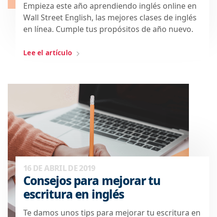
Empieza este año aprendiendo inglés online en
Wall Street English, las mejores clases de inglés
en línea. Cumple tus propósitos de año nuevo.
Lee el artículo
16 DE ABRIL DE 2019
Consejos para mejorar tu
escritura en inglés
Te damos unos tips para mejorar tu escritura en