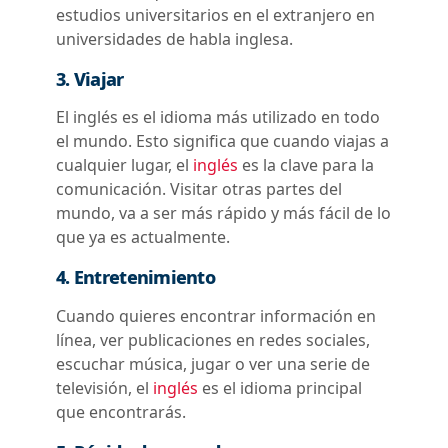
estudios universitarios en el extranjero en
universidades de habla inglesa.
3. Viajar
El inglés es el idioma más utilizado en todo
el mundo. Esto significa que cuando viajas a
cualquier lugar, el
inglés
es la clave para la
comunicación. Visitar otras partes del
mundo, va a ser más rápido y más fácil de lo
que ya es actualmente.
4. Entretenimiento
Cuando quieres encontrar información en
línea, ver publicaciones en redes sociales,
escuchar música, jugar o ver una serie de
televisión, el
inglés
es el idioma principal
que encontrarás.