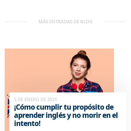
MÁS ENTRADAS DE BLOG
5 DE ENERO DE 2021
¡Cómo cumplir tu propósito de
aprender inglés y no morir en el
intento!