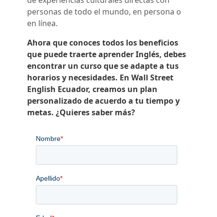
de experiencias culturales directas con
personas de todo el mundo, en persona o
en línea.
Ahora que conoces todos los beneficios
que puede traerte aprender Inglés, debes
encontrar un curso que se adapte a tus
horarios y necesidades. En Wall Street
English Ecuador, creamos un plan
personalizado de acuerdo a tu tiempo y
metas. ¿Quieres saber más?