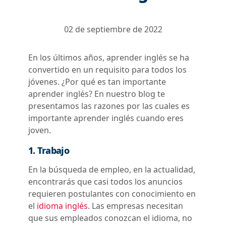
02 de septiembre de 2022
En los últimos años, aprender inglés se ha
convertido en un requisito para todos los
jóvenes. ¿Por qué es tan importante
aprender inglés? En nuestro blog te
presentamos las razones por las cuales es
importante aprender inglés cuando eres
joven.
1. Trabajo
En la búsqueda de empleo, en la actualidad,
encontrarás que casi todos los anuncios
requieren postulantes con conocimiento en
el
idioma inglés
. Las empresas necesitan
que sus empleados conozcan el idioma, no