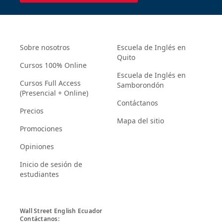
Sobre nosotros
Escuela de Inglés en
Quito
Cursos 100% Online
Escuela de Inglés en
Cursos Full Access
Samborondón
(Presencial + Online)
Contáctanos
Precios
Mapa del sitio
Promociones
Opiniones
Inicio de sesión de
estudiantes
Wall Street English Ecuador

Contáctanos:
