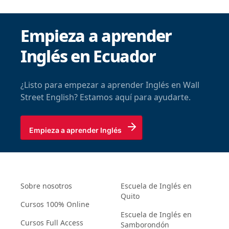
Empieza a aprender
Inglés en Ecuador
¿Listo para empezar a aprender Inglés en Wall
Street English? Estamos aquí para ayudarte.
Empieza a aprender Inglés
Sobre nosotros
Escuela de Inglés en
Quito
Cursos 100% Online
Escuela de Inglés en
Cursos Full Access
Samborondón