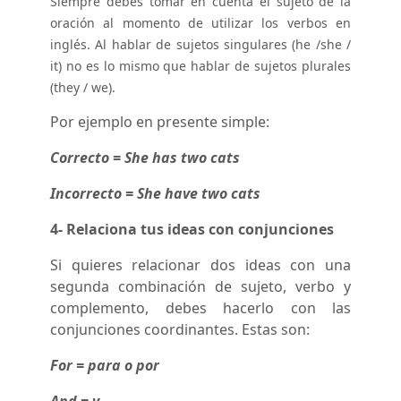
Siempre debes tomar en cuenta el sujeto de la
oración al momento de utilizar los verbos en
inglés. Al hablar de sujetos singulares (he /she /
it) no es lo mismo que hablar de sujetos plurales
(they / we).
Por ejemplo en presente simple:
Correcto = She has two cats
Incorrecto = She have two cats
4- Relaciona tus ideas con conjunciones
Si quieres relacionar dos ideas con una
segunda combinación de sujeto, verbo y
complemento, debes hacerlo con las
conjunciones coordinantes. Estas son:
For = para o por