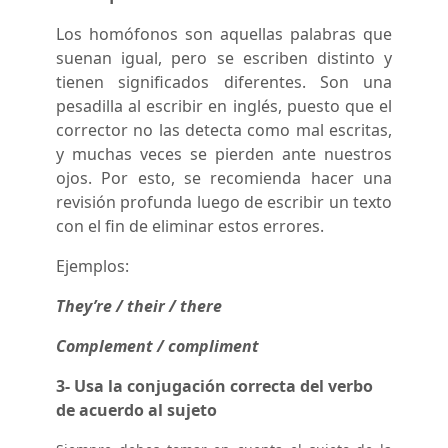
Los homófonos son aquellas palabras que
suenan igual, pero se escriben distinto y
tienen significados diferentes. Son una
pesadilla al escribir en inglés, puesto que el
corrector no las detecta como mal escritas,
y muchas veces se pierden ante nuestros
ojos. Por esto, se recomienda hacer una
revisión profunda luego de escribir un texto
con el fin de eliminar estos errores.
Ejemplos:
They’re / their / there
Complement / compliment
3- Usa la conjugación correcta del verbo
de acuerdo al sujeto