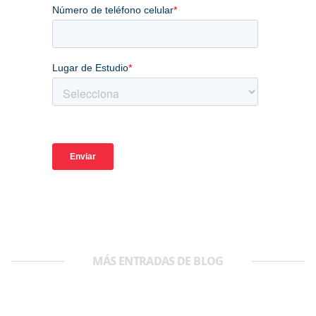
MÁS ENTRADAS DE BLOG