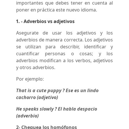
importantes que debes tener en cuenta al
poner en práctica este nuevo idioma.
1. - Adverbios vs adjetivos
Asegurate de usar los adjetivos y los
adverbios de manera correcta. Los adjetivos
se utilizan para describir, identificar y
cuantificar personas o cosas; y los
adverbios modifican a los verbos, adjetivos
y otros adverbios.
Por ejemplo:
That is a cute puppy ? Ese es un lindo
cachorro (adjetivo)
He speaks slowly ? El habla despacio
(adverbio)
2- Chequea los homófonos