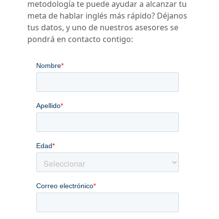
metodología te puede ayudar a alcanzar tu
meta de hablar inglés más rápido? Déjanos
tus datos, y uno de nuestros asesores se
pondrá en contacto contigo: