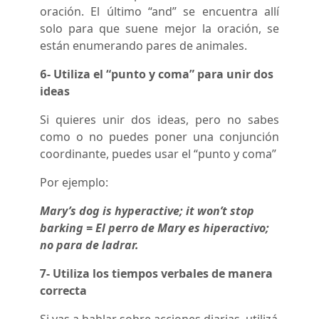
oración. El último “and” se encuentra allí
solo para que suene mejor la oración, se
están enumerando pares de animales.
6- Utiliza el “punto y coma” para unir dos
ideas
Si quieres unir dos ideas, pero no sabes
como o no puedes poner una conjunción
coordinante, puedes usar el “punto y coma”
Por ejemplo:
Mary’s dog is hyperactive; it won’t stop
barking = El perro de Mary es hiperactivo;
no para de ladrar.
7- Utiliza los tiempos verbales de manera
correcta