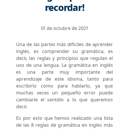
recordar!
01 de octubre de 2021
Una de las partes más difíciles de aprender
inglés, es comprender su gramática, es
decir, las reglas y principios que regulan el
uso de una lengua. La gramática en inglés
es una parte muy importante del
aprendizaje de este idioma, tanto para
escribirlo como para hablarlo, ya que
muchas veces un pequeño error puede
cambiarle el sentido a lo que queremos
decir.
Es por esto que hemos realizado una lista
de las 8 reglas de gramática en ingles más