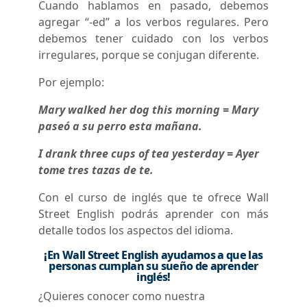
Cuando hablamos en pasado, debemos
agregar “-ed” a los verbos regulares. Pero
debemos tener cuidado con los verbos
irregulares, porque se conjugan diferente.
Por ejemplo:
Mary walked her dog this morning = Mary
paseó a su perro esta mañana.
I drank three cups of tea yesterday = Ayer
tome tres tazas de te.
Con el curso de inglés que te ofrece Wall
Street English podrás aprender con más
detalle todos los aspectos del idioma.
¡En Wall Street English ayudamos a que las
personas cumplan su sueño de aprender
inglés!
¿Quieres conocer como nuestra