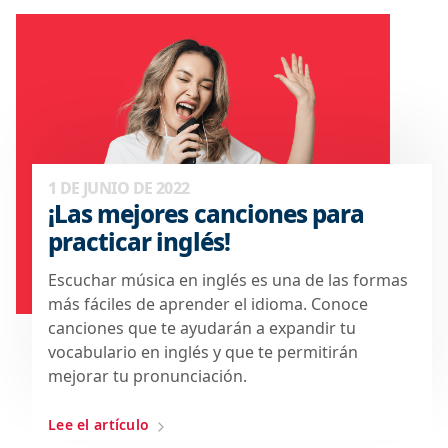
1 DE JUNIO DE 2022
¡Las mejores canciones para
practicar inglés!
Escuchar música en inglés es una de las formas
más fáciles de aprender el idioma. Conoce
canciones que te ayudarán a expandir tu
vocabulario en inglés y que te permitirán
mejorar tu pronunciación.
Lee el artículo