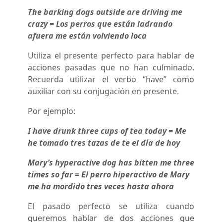
The barking dogs outside are driving me
crazy = Los perros que están ladrando
afuera me están volviendo loca
Utiliza el presente perfecto para hablar de
acciones pasadas que no han culminado.
Recuerda utilizar el verbo “have” como
auxiliar con su conjugación en presente.
Por ejemplo:
I have drunk three cups of tea today = Me
he tomado tres tazas de te el día de hoy
Mary’s hyperactive dog has bitten me three
times so far = El perro hiperactivo de Mary
me ha mordido tres veces hasta ahora
El pasado perfecto se utiliza cuando
queremos hablar de dos acciones que