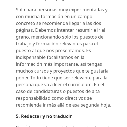
Solo para personas muy experimentadas y
con mucha formación en un campo
concreto se recomienda llegar a las dos
páginas. Debemos intentar resumir e ir al
grano, mencionando solo los puestos de
trabajo y formación relevantes para el
puesto al que nos presentamos. Es
indispensable focalizarnos en la
información más importante, así tengas
muchos cursos y proyectos que te gustaría
poner. Todo tiene que ser relevante para la
persona que va a leer el currículum. En el
caso de candidaturas o puestos de alta
responsabilidad como directivos se
recomienda ir más allá de esa segunda hoja.
5. Redactar y no traducir