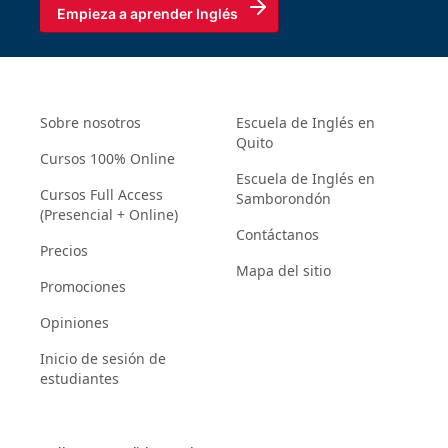
Empieza a aprender Inglés
Sobre nosotros
Escuela de Inglés en
Quito
Cursos 100% Online
Escuela de Inglés en
Cursos Full Access
Samborondón
(Presencial + Online)
Contáctanos
Precios
Mapa del sitio
Promociones
Opiniones
Inicio de sesión de
estudiantes