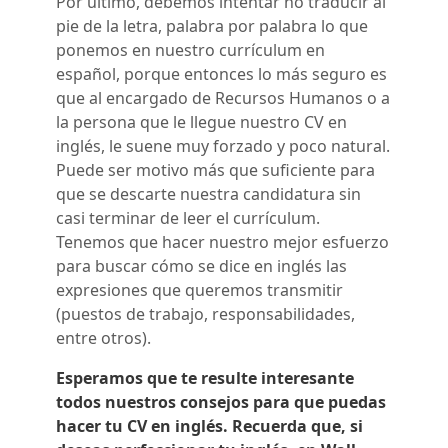
Por último, debemos intentar
no traducir al
pie de la letra
,
palabra por palabra lo que
ponemos en nuestro currículum en
español, porque entonces lo más seguro es
que al encargado de Recursos Humanos o a
la persona que le llegue nuestro CV en
inglés, le suene muy forzado y poco natural.
Puede ser motivo más que suficiente para
que se descarte nuestra candidatura sin
casi terminar de leer el currículum.
Tenemos que hacer nuestro mejor esfuerzo
para buscar cómo se dice en inglés las
expresiones que queremos transmitir
(puestos de trabajo, responsabilidades,
entre otros).
Esperamos que te resulte interesante
todos nuestros consejos para que puedas
hacer tu CV en inglés. Recuerda que, si