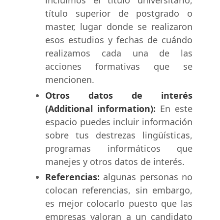
incluimos el título universitario,
título superior de postgrado o
master, lugar donde se realizaron
esos estudios y fechas de cuándo
realizamos cada una de las
acciones formativas que se
mencionen.
Otros datos de interés
(Additional information):
En este
espacio puedes incluir información
sobre tus destrezas lingüísticas,
programas informáticos que
manejes y otros datos de interés.
Referencias:
algunas personas no
colocan referencias, sin embargo,
es mejor colocarlo puesto que las
empresas valoran a un candidato