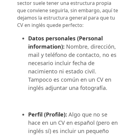
sector suele tener una estructura propia
que conviene seguirla, sin embargo, aquí te
dejamos la estructura general para que tu
CV en inglés quede perfecto:
Datos personales (Personal
information):
Nombre, dirección,
mail y teléfono de contacto, no es
necesario incluir fecha de
nacimiento ni estado civil.
Tampoco es común en un CV en
inglés adjuntar una fotografía.
Perfil (Profile):
Algo que no se
hace en un CV en español (pero en
inglés sí) es incluir un pequeño