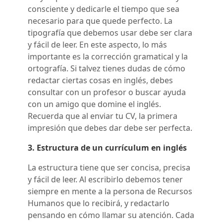
consciente y dedicarle el tiempo que sea
necesario para que quede perfecto. La
tipografía que debemos usar debe ser clara
y fácil de leer. En este aspecto, lo más
importante es la corrección gramatical y la
ortografía. Si talvez tienes dudas de cómo
redactar ciertas cosas en inglés, debes
consultar con un profesor o buscar ayuda
con un amigo que domine el inglés.
Recuerda que al enviar tu CV, la primera
impresión que debes dar debe ser perfecta.
3. Estructura de un currículum en inglés
La estructura tiene que ser concisa, precisa
y fácil de leer. Al escribirlo debemos tener
siempre en mente a la persona de Recursos
Humanos que lo recibirá, y redactarlo
pensando en cómo llamar su atención. Cada