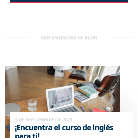
MÁS ENTRADAS DE BLOG
3 DE SEPTIEMBRE DE 2021
¡Encuentra el curso de inglés
para ti!