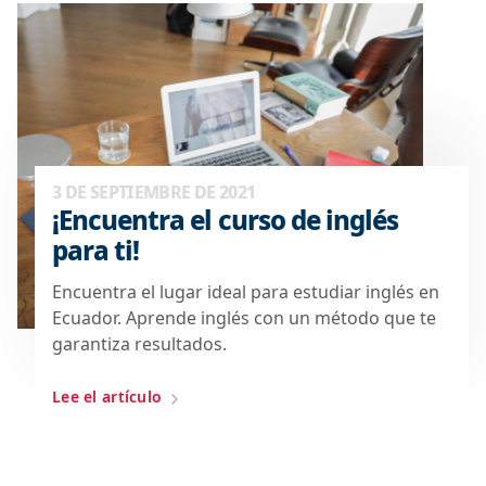
3 DE SEPTIEMBRE DE 2021
¡Encuentra el curso de inglés
para ti!
Encuentra el lugar ideal para estudiar inglés en
Ecuador. Aprende inglés con un método que te
garantiza resultados.
Lee el artículo