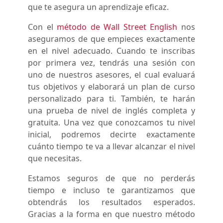
que te asegura un aprendizaje eficaz.
Con el
método de Wall Street English
nos
aseguramos de que empieces exactamente
en el nivel adecuado. Cuando te inscribas
por primera vez, tendrás una sesión con
uno de nuestros asesores, el cual evaluará
tus objetivos y elaborará un plan de curso
personalizado para ti. También, te harán
una prueba de nivel de inglés completa y
gratuita. Una vez que conozcamos tu nivel
inicial, podremos decirte exactamente
cuánto tiempo te va a llevar alcanzar el nivel
que necesitas.
Estamos seguros de que no perderás
tiempo e incluso te garantizamos que
obtendrás los resultados esperados.
Gracias a la forma en que nuestro método