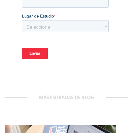
MÁS ENTRADAS DE BLOG