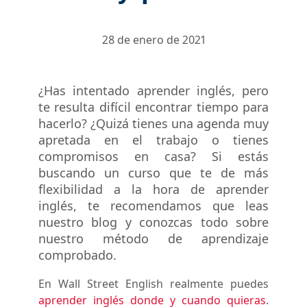
28 de enero de 2021
¿Has intentado aprender inglés, pero
te resulta difícil encontrar tiempo para
hacerlo? ¿Quizá tienes una agenda muy
apretada en el trabajo o tienes
compromisos en casa? Si estás
buscando un curso que te de más
flexibilidad a la hora de aprender
inglés, te recomendamos que leas
nuestro blog y conozcas todo sobre
nuestro método de aprendizaje
comprobado.
En Wall Street English realmente puedes
aprender inglés donde y cuando quieras
.