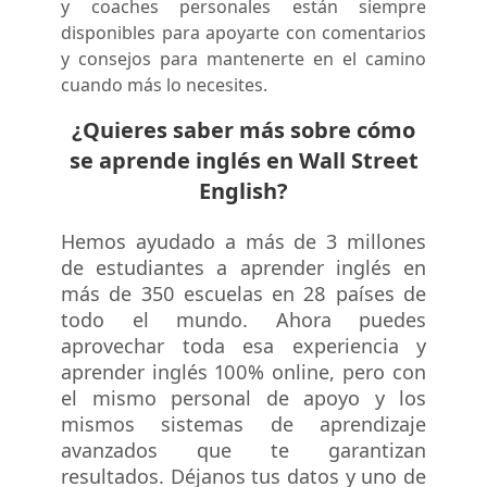
y coaches personales están siempre
disponibles para apoyarte con comentarios
y consejos para mantenerte en el camino
cuando más lo necesites.
¿Quieres saber más sobre cómo
se aprende inglés en Wall Street
English?
Hemos ayudado a más de 3 millones
de estudiantes a aprender inglés en
más de 350 escuelas en 28 países de
todo el mundo. Ahora puedes
aprovechar toda esa experiencia y
aprender inglés 100% online, pero con
el mismo personal de apoyo y los
mismos sistemas de aprendizaje
avanzados que te garantizan
resultados. Déjanos tus datos y uno de