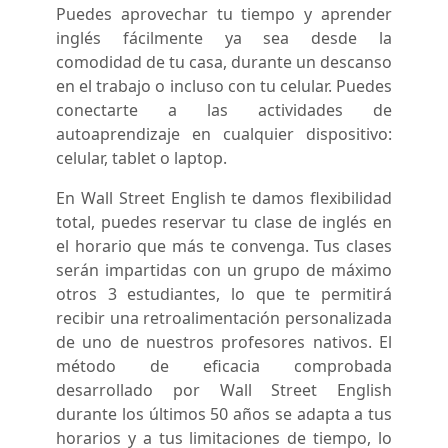
Puedes aprovechar tu tiempo y aprender
inglés fácilmente ya sea desde la
comodidad de tu casa, durante un descanso
en el trabajo o incluso con tu celular. Puedes
conectarte a las actividades de
autoaprendizaje en cualquier dispositivo:
celular, tablet o laptop.
En Wall Street English te damos flexibilidad
total, puedes reservar tu clase de inglés en
el horario que más te convenga. Tus clases
serán impartidas con un grupo de máximo
otros 3 estudiantes, lo que te permitirá
recibir una retroalimentación personalizada
de uno de nuestros profesores nativos. El
método de eficacia comprobada
desarrollado por Wall Street English
durante los últimos 50 años se adapta a tus
horarios y a tus limitaciones de tiempo, lo