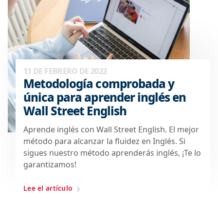
11 DE FEBRERO DE 2022
Metodología comprobada y
única para aprender inglés en
Wall Street English
Aprende inglés con Wall Street English. El mejor
método para alcanzar la fluidez en Inglés. Si
sigues nuestro método aprenderás inglés, ¡Te lo
garantizamos!
Lee el artículo