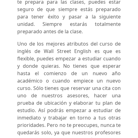
te prepara para las clases, puedes estar
seguro de que siempre estás preparado
para tener éxito y pasar a la siguiente
unidad. Siempre estarás totalmente
preparado antes de la clase.
Uno de los mejores atributos del curso de
inglés de Wall Street English es que es
flexible, puedes empezar a estudiar cuando
y donde quieras. No tienes que esperar
hasta el comienzo de un nuevo año
académico o cuando empiece un nuevo
curso. Sólo tienes que reservar una cita con
uno de nuestros asesores, hacer una
prueba de ubicación y elaborar tu plan de
estudio. Así podrás empezar a estudiar de
inmediato y trabajar en torno a tus otras
prioridades. Pero no te preocupes, nunca te
quedarás solo, ya que nuestros profesores