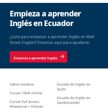
Empieza a aprender
Inglés en Ecuador
¿Listo para empezar a aprender Inglés en Wall
Street English? Estamos aquí para ayudarte.
Empieza a aprender Inglés
Sobre nosotros
Escuela de Inglés en
Quito
Cursos 100% Online
Escuela de Inglés en
Cursos Full Access
Samborondón
(Presencial + Online)