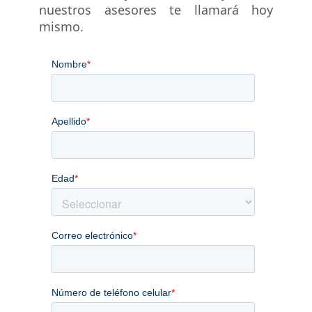
nuestros asesores te llamará hoy
mismo.