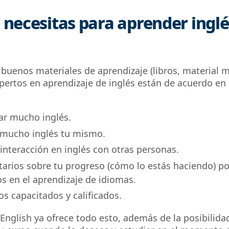
 necesitas para aprender inglé
uenos materiales de aprendizaje (libros, material m
expertos en aprendizaje de inglés están de acuerdo en
ar mucho inglés.
 mucho inglés tu mismo.
nteracción en inglés con otras personas.
rios sobre tu progreso (cómo lo estás haciendo) po
s en el aprendizaje de idiomas.
s capacitados y calificados.
 English ya ofrece todo esto, además de la posibilida