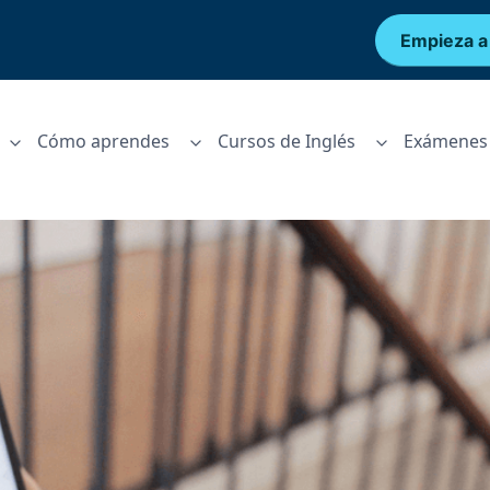
Empieza a
Cómo aprendes
Cursos de Inglés
Exámenes 