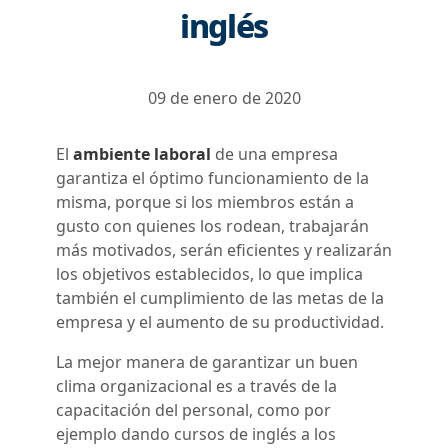
inglés
09 de enero de 2020
El
ambiente laboral
de una empresa
garantiza el óptimo funcionamiento de la
misma, porque si los miembros están a
gusto con quienes los rodean, trabajarán
más motivados, serán eficientes y realizarán
los objetivos establecidos, lo que implica
también el cumplimiento de las metas de la
empresa y el aumento de su productividad.
La mejor manera de garantizar un buen
clima organizacional es a través de la
capacitación del personal, como por
ejemplo dando cursos de
inglés a los