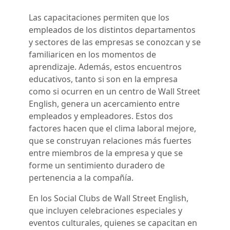
Las capacitaciones permiten que los
empleados de los distintos departamentos
y sectores de las empresas se conozcan y se
familiaricen en los momentos de
aprendizaje. Además, estos encuentros
educativos, tanto si son en la empresa
como si ocurren en un centro de Wall Street
English, genera un acercamiento entre
empleados y empleadores. Estos dos
factores hacen que el clima laboral mejore,
que se construyan relaciones más fuertes
entre miembros de la empresa y que se
forme un sentimiento duradero de
pertenencia a la compañía.
En los
Social Clubs
de Wall Street English,
que incluyen celebraciones especiales y
eventos culturales, quienes se capacitan en