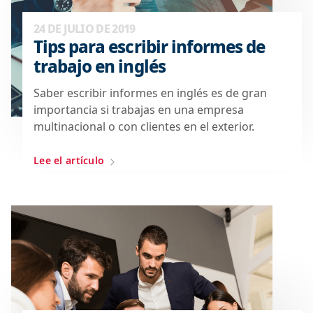
24 DE JULIO DE 2019
Tips para escribir informes de
trabajo en inglés
Saber escribir informes en inglés es de gran
importancia si trabajas en una empresa
multinacional o con clientes en el exterior.
Lee el artículo