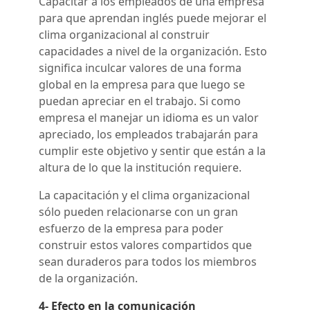
Capacitar a los empleados de una empresa
para que aprendan inglés puede mejorar el
clima organizacional al construir
capacidades a nivel de la organización. Esto
significa inculcar valores de una forma
global en la empresa para que luego se
puedan apreciar en el trabajo. Si como
empresa el manejar un idioma es un valor
apreciado, los empleados trabajarán para
cumplir este objetivo y sentir que están a la
altura de lo que la institución requiere.
La capacitación y el clima organizacional
sólo pueden relacionarse con un gran
esfuerzo de la empresa para poder
construir estos valores compartidos que
sean duraderos para todos los miembros
de la organización.
4- Efecto en la comunicación