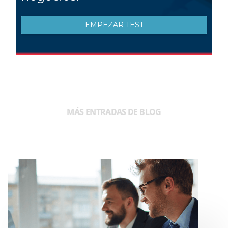
MÁS ENTRADAS DE BLOG