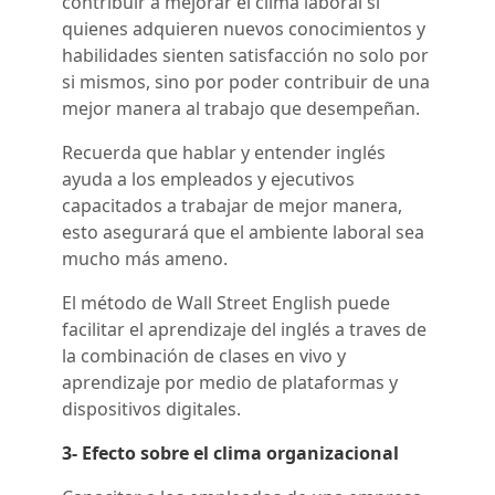
contribuir a mejorar el clima laboral si
quienes adquieren nuevos conocimientos y
habilidades sienten satisfacción no solo por
si mismos, sino por poder contribuir de una
mejor manera al trabajo que desempeñan.
Recuerda que hablar y entender inglés
ayuda a los empleados y ejecutivos
capacitados a trabajar de mejor manera,
esto asegurará que el ambiente laboral sea
mucho más ameno.
El
método
de Wall Street English puede
facilitar el aprendizaje del inglés a traves de
la combinación de clases en vivo y
aprendizaje por medio de plataformas y
dispositivos digitales.
3- Efecto sobre el
clima organizacional