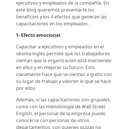
ejecutivos y empleados de la compañía. En
este blog queremos presentarte los
beneficios y los 4 efectos que generan las
capacitaciones en los empleados.
1- Efecto emocional
Capacitar a ejecutivos y empleados en el
idioma inglés permite que los trabajadores
sientan que la organización está invirtiendo
en ellos y en mejorar su futuro. Esto
claramente hace que se sientan a gusto con
su lugar de trabajo y valoren lo que se hace
por ellos.
Además, si las capacitaciones son grupales,
como con las
metodología
de Wall Street
English, el personal de la empresa puede
conocerse con personas de otros
departamentos, con quienes quizás no