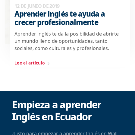
12 DE JUNIO DE 2019
Aprender inglés te ayuda a
crecer profesionalmente
Aprender inglés te da la posibilidad de abrirte
un mundo lleno de oportunidades, tanto
sociales, como culturales y profesionales.
Lee el artículo
Empieza a aprender
Inglés en Ecuador
¿Listo para empezar a aprender Inglés en Wall