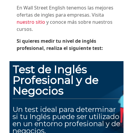
En
Wall Street English
tenemos las mejores
ofertas de ingles para empresas. Visita
nuestro sitio
y conoce más sobre nuestros
cursos.
Si quieres medir tu nivel de inglés
profesional, realiza el siguiente test: