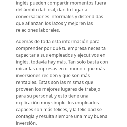
inglés pueden compartir momentos fuera
del ámbito laboral, dando lugar a
conversaciones informales y distendidas
que afianzan los lazos y mejoren las
relaciones laborales.
Además de toda esta información para
comprender por qué tu empresa necesita
capacitar a sus empleados y ejecutivos en
inglés, todavía hay más. Tan solo basta con
mirar las empresas en el mundo que más
inversiones reciben y que son más
rentables. Estas son las mismas que
proveen los mejores lugares de trabajo
para su personal, y esto tiene una
explicación muy simple: los empleados
capaces son más felices, y la felicidad se
contagia y resulta siempre una muy buena
inversión.