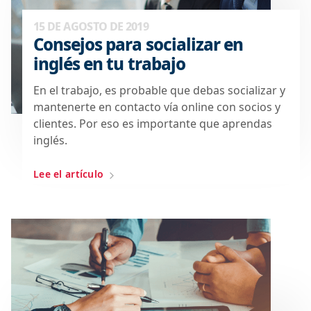
15 DE AGOSTO DE 2019
Consejos para socializar en
inglés en tu trabajo
En el trabajo, es probable que debas socializar y
mantenerte en contacto vía online con socios y
clientes. Por eso es importante que aprendas
inglés.
Lee el artículo