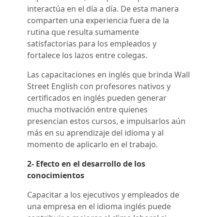
interactúa en el día a día. De esta manera
comparten una experiencia fuera de la
rutina que resulta sumamente
satisfactorias para los empleados y
fortalece los lazos entre colegas.
Las capacitaciones en inglés que brinda Wall
Street English con
profesores nativos y
certificados en inglés
pueden generar
mucha motivación entre quienes
presencian estos cursos, e impulsarlos aún
más en su aprendizaje del idioma y al
momento de aplicarlo en el trabajo.
2- Efecto en el desarrollo de los
conocimientos
Capacitar a los ejecutivos y empleados de
una empresa en el idioma inglés puede