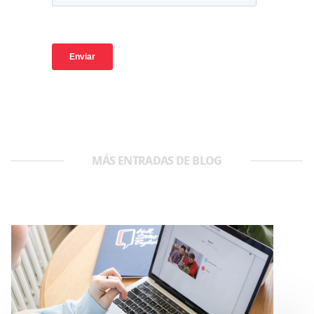
MÁS ENTRADAS DE BLOG