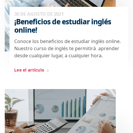
30 DE AGOSTO DE 2021
¡Beneficios de estudiar inglés
online!
Conoce los beneficios de estudiar inglés online.
Nuestro curso de inglés te permitirá aprender
desde cualquier lugar, a cualquier hora.
Lee el artículo