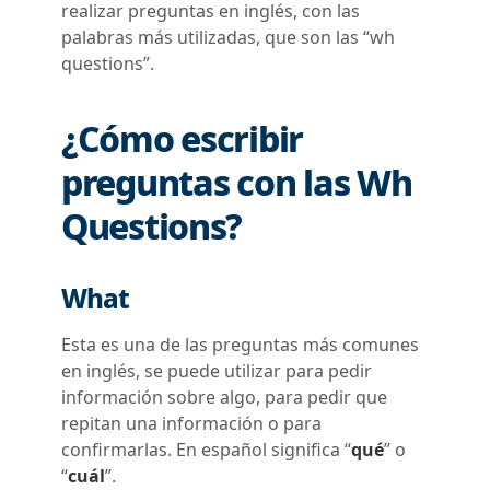
realizar preguntas en inglés, con las
palabras más utilizadas, que son las “wh
questions”.
¿Cómo escribir
preguntas con las Wh
Questions?
What
Esta es una de las preguntas más comunes
en inglés, se puede utilizar para pedir
información sobre algo, para pedir que
repitan una información o para
confirmarlas. En español significa “
qué
” o
“
cuál
”.