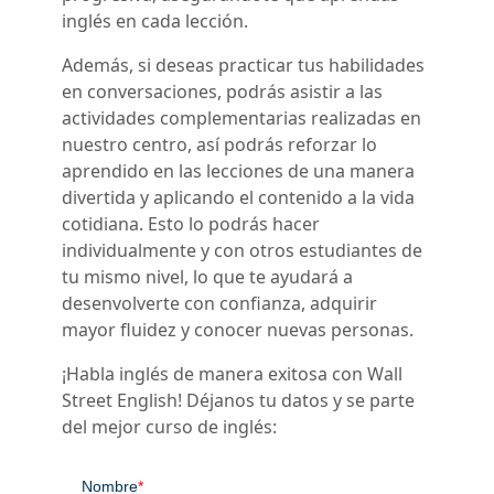
inglés en cada lección.
Además, si deseas practicar tus habilidades
en conversaciones, podrás asistir a las
actividades complementarias realizadas en
nuestro centro, así podrás reforzar lo
aprendido en las lecciones de una manera
divertida y aplicando el contenido a la vida
cotidiana. Esto lo podrás hacer
individualmente y con otros estudiantes de
tu mismo nivel, lo que te ayudará a
desenvolverte con confianza, adquirir
mayor fluidez y conocer nuevas personas.
¡Habla inglés de manera exitosa con Wall
Street English! Déjanos tu datos y se parte
del mejor curso de inglés: