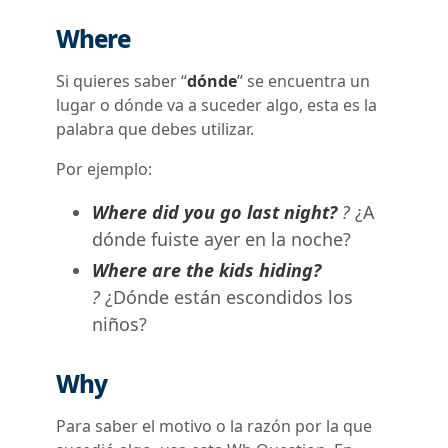
Where
Si quieres saber “
dónde
” se encuentra un
lugar o dónde va a suceder algo, esta es la
palabra que debes utilizar.
Por ejemplo:
Where did you go last night?
?
¿A
dónde fuiste ayer en la noche?
Where are the kids hiding?
?
¿Dónde están escondidos los
niños?
Why
Para saber el motivo o la razón por la que