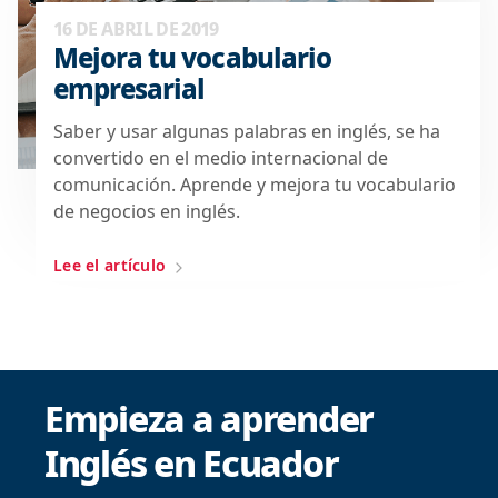
16 DE ABRIL DE 2019
Mejora tu vocabulario
empresarial
Saber y usar algunas palabras en inglés, se ha
convertido en el medio internacional de
comunicación. Aprende y mejora tu vocabulario
de negocios en inglés.
Lee el artículo
Empieza a aprender
Inglés en Ecuador