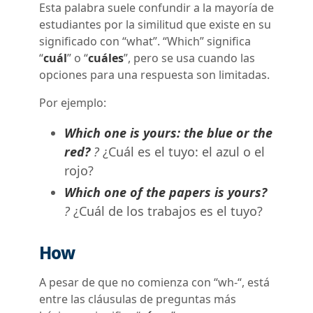
Esta palabra suele confundir a la mayoría de
estudiantes por la similitud que existe en su
significado con “what”. “Which” significa
“
cuál
” o “
cuáles
”, pero se usa cuando las
opciones para una respuesta son limitadas.
Por ejemplo:
Which one is yours: the blue or the
red?
?
¿Cuál es el tuyo: el azul o el
rojo?
Which one of the papers is yours?
?
¿Cuál de los trabajos es el tuyo?
How
A pesar de que no comienza con “wh-“, está
entre las cláusulas de preguntas más