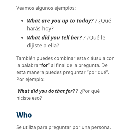
Veamos algunos ejemplos:
What are you up to today?
?
¿Qué
harás hoy?
What did you tell her?
?
¿Qué le
dijiste a ella?
También puedes combinar esta cláusula con
la palabra “
for
” al final de la pregunta. De
esta manera puedes preguntar “por qué”.
Por ejemplo:
What did you do that for?
?
¿Por qué
hiciste eso?
Who
Se utiliza para preguntar por una persona.