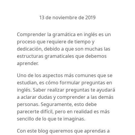
13 de noviembre de 2019
Comprender la gramática en inglés es un
proceso que requiere de tiempo y
dedicación, debido a que son muchas las
estructuras gramaticales que debemos
aprender.
Uno de los aspectos más comunes que se
estudian, es cómo formular preguntas en
inglés. Saber realizar preguntas te ayudará
a aclarar dudas y comprender a las demás
personas. Seguramente, esto debe
parecerte difícil, pero en realidad es más
sencillo de lo que te imaginas.
Con este blog queremos que aprendas a