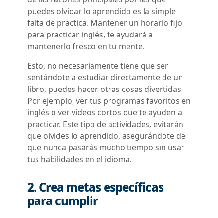
puedes olvidar lo aprendido es la simple
falta de practica. Mantener un horario fijo
para practicar inglés, te ayudará a
mantenerlo fresco en tu mente.
Esto, no necesariamente tiene que ser
sentándote a estudiar directamente de un
libro, puedes hacer otras cosas divertidas.
Por ejemplo, ver tus programas favoritos en
inglés o ver vídeos cortos que te ayuden a
practicar. Este tipo de actividades, evitarán
que olvides lo aprendido, asegurándote de
que nunca pasarás mucho tiempo sin usar
tus habilidades en el idioma.
2. Crea metas específicas
para cumplir