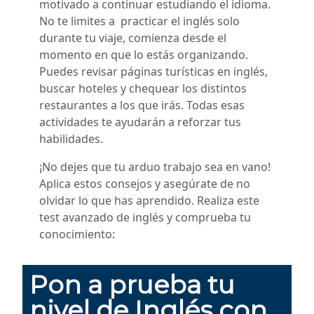
motivado a continuar estudiando el idioma.
No te limites a practicar el inglés solo
durante tu viaje, comienza desde el
momento en que lo estás organizando.
Puedes revisar páginas turísticas en inglés,
buscar hoteles y chequear los distintos
restaurantes a los que irás. Todas esas
actividades te ayudarán a reforzar tus
habilidades.
¡No dejes que tu arduo trabajo sea en vano!
Aplica estos consejos y asegúrate de no
olvidar lo que has aprendido. Realiza este
test avanzado de inglés y comprueba tu
conocimiento: