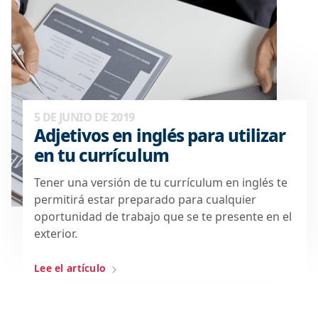
5 DE JUNIO DE 2019
Adjetivos en inglés para utilizar
en tu currículum
Tener una versión de tu currículum en inglés te
permitirá estar preparado para cualquier
oportunidad de trabajo que se te presente en el
exterior.
Lee el artículo