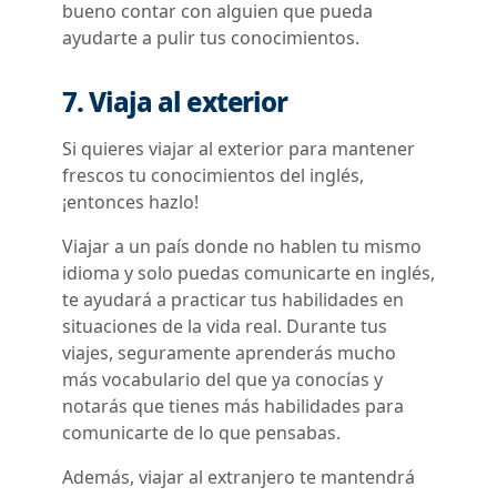
bueno contar con alguien que pueda
ayudarte a pulir tus conocimientos.
7. Viaja al exterior
Si quieres viajar al exterior para mantener
frescos tu conocimientos del inglés,
¡entonces hazlo!
Viajar a un país donde no hablen tu mismo
idioma y solo puedas comunicarte en inglés,
te ayudará a practicar tus habilidades en
situaciones de la vida real. Durante tus
viajes, seguramente aprenderás mucho
más vocabulario del que ya conocías y
notarás que tienes más habilidades para
comunicarte de lo que pensabas.
Además, viajar al extranjero te mantendrá