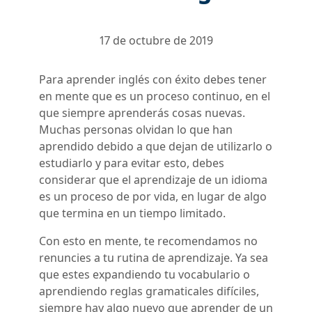
17 de octubre de 2019
Para aprender inglés con éxito debes tener
en mente que es un proceso continuo, en el
que siempre aprenderás cosas nuevas.
Muchas personas olvidan lo que han
aprendido debido a que dejan de utilizarlo o
estudiarlo y para evitar esto, debes
considerar que el aprendizaje de un idioma
es un proceso de por vida, en lugar de algo
que termina en un tiempo limitado.
Con esto en mente, te recomendamos no
renuncies a tu rutina de aprendizaje. Ya sea
que estes expandiendo tu vocabulario o
aprendiendo reglas gramaticales difíciles,
siempre hay algo nuevo que aprender de un