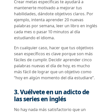
Crear metas especificas te ayudará a
mantenerte motivado a mejorar tus
habilidades, dándote objetivos claros. Por
ejemplo, intenta aprender 20 nuevas
palabras por semana, leer un libro en inglés
cada mes o pasar 10 minutos al día
estudiando el idioma.
En cualquier caso, hacer que tus objetivos
sean específicos es clave porque son más
fáciles de cumplir. Decidir aprender cinco
palabras nuevas el día de hoy, es mucho
más fácil de lograr que un objetivo como
“hoy en algún momento del día estudiare”.
3. Vuélvete en un adicto de
las series en inglés
No hay nada más satisfactorio que un