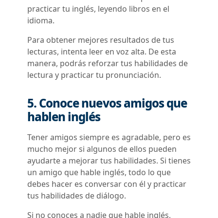
practicar tu inglés, leyendo libros en el
idioma.
Para obtener mejores resultados de tus
lecturas, intenta leer en voz alta. De esta
manera, podrás reforzar tus habilidades de
lectura y practicar tu pronunciación.
5. Conoce nuevos amigos que
hablen inglés
Tener amigos siempre es agradable, pero es
mucho mejor si algunos de ellos pueden
ayudarte a mejorar tus habilidades. Si tienes
un amigo que hable inglés, todo lo que
debes hacer es conversar con él y practicar
tus habilidades de diálogo.
Si no conoces a nadie que hable inglés,