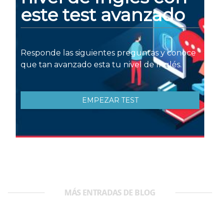
MÁS ENTRADAS DE BLOG