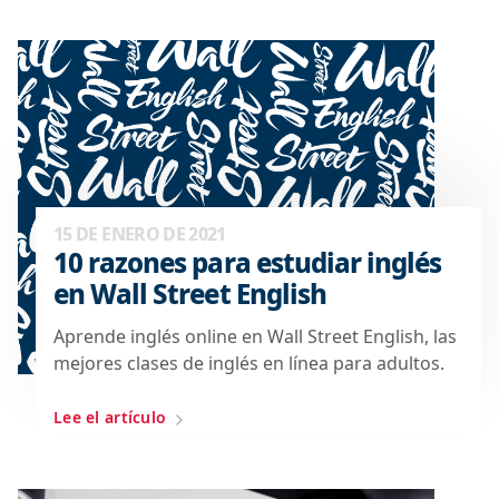
15 DE ENERO DE 2021
10 razones para estudiar inglés
en Wall Street English
Aprende inglés online en Wall Street English, las
mejores clases de inglés en línea para adultos.
Lee el artículo