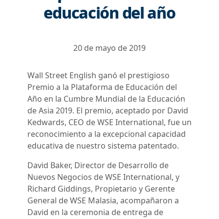
educación del año
20 de mayo de 2019
Wall Street English ganó el prestigioso
Premio a la Plataforma de Educación del
Año en la Cumbre Mundial de la Educación
de Asia 2019. El premio, aceptado por David
Kedwards, CEO de WSE International, fue un
reconocimiento a la excepcional capacidad
educativa de nuestro sistema patentado.
David Baker, Director de Desarrollo de
Nuevos Negocios de WSE International, y
Richard Giddings, Propietario y Gerente
General de WSE Malasia, acompañaron a
David en la ceremonia de entrega de