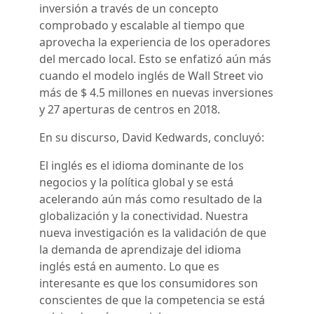
inversión a través de un concepto
comprobado y escalable al tiempo que
aprovecha la experiencia de los operadores
del mercado local. Esto se enfatizó aún más
cuando el modelo inglés de Wall Street vio
más de $ 4.5 millones en nuevas inversiones
y 27 aperturas de centros en 2018.
En su discurso, David Kedwards, concluyó:
El inglés es el idioma dominante de los
negocios y la política global y se está
acelerando aún más como resultado de la
globalización y la conectividad. Nuestra
nueva investigación es la validación de que
la demanda de aprendizaje del idioma
inglés está en aumento. Lo que es
interesante es que los consumidores son
conscientes de que la competencia se está