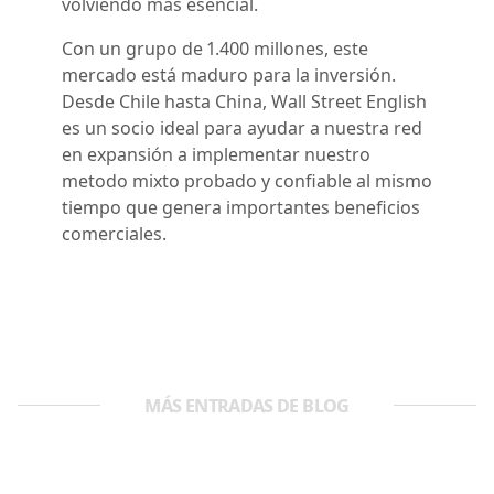
volviendo más esencial.
Con un grupo de 1.400 millones, este
mercado está maduro para la inversión.
Desde Chile hasta China, Wall Street English
es un socio ideal para ayudar a nuestra red
en expansión a implementar nuestro
metodo mixto probado y confiable al mismo
tiempo que genera importantes beneficios
comerciales.
MÁS ENTRADAS DE BLOG