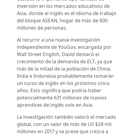
inversión en los mercados educativos de
Asia, donde el inglés es el idioma de trabajo
del bloque ASEAN, hogar de más de 600
millones de personas.
Al recurrir a una nueva investigación
independiente de YouGov, encargada por
Wall Street English, David destacó el
crecimiento de la demanda de ELT, ya que
más de la mitad de la población de China,
India e Indonesia probablemente tomarán
un curso de inglés en los próximos cinco
años. Esto significa que podría haber
potencialmente 631 millones de nuevos
aprendices de inglés solo en Asia.
La investigación también valoró el mercado
global, con un valor de más de US $28 mil
millones en 2017 y se preve que crezca a