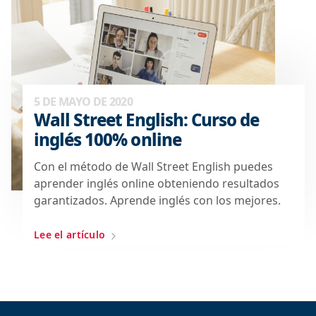
5 DE MAYO DE 2020
Wall Street English: Curso de
inglés 100% online
Con el método de Wall Street English puedes
aprender inglés online obteniendo resultados
garantizados. Aprende inglés con los mejores.
Lee el artículo