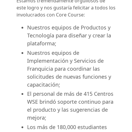
Estamos tremendamente orgullosos de
este logro y nos gustaría felicitar a todos los
involucrados con Core Course:
Nuestros equipos de Productos y
Tecnología para diseñar y crear la
plataforma;
Nuestros equipos de
Implementación y Servicios de
Franquicia para coordinar las
solicitudes de nuevas funciones y
capacitación;
El personal de más de 415 Centros
WSE brindó soporte continuo para
el producto y las sugerencias de
mejora;
Los más de 180,000 estudiantes