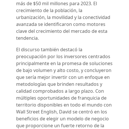
más de $50 mil millones para 2023. El
crecimiento de la población, la
urbanización, la movilidad y la conectividad
avanzada se identificaron como motores
clave del crecimiento del mercado de esta
tendencia.
El discurso también destacó la
preocupación por los inversores centrados
principalmente en la promesa de soluciones
de bajo volumen y alto costo, y concluyeron
que sería mejor invertir con un enfoque en
metodologías que brinden resultados y
calidad comprobados a largo plazo. Con
múltiples oportunidades de franquicia de
territorio disponibles en todo el mundo con
Wall Street English, David se centró en los
beneficios de elegir un modelo de negocio
que proporcione un fuerte retorno de la