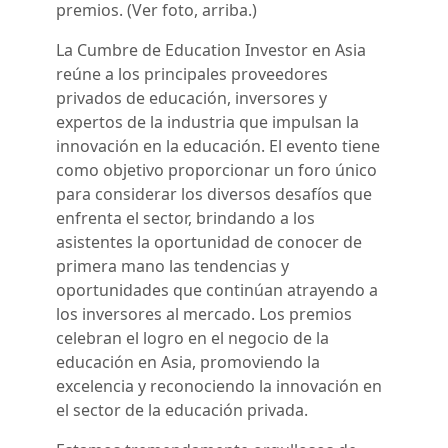
premios. (Ver foto, arriba.)
La Cumbre de Education Investor en Asia
reúne a los principales proveedores
privados de educación, inversores y
expertos de la industria que impulsan la
innovación en la educación. El evento tiene
como objetivo proporcionar un foro único
para considerar los diversos desafíos que
enfrenta el sector, brindando a los
asistentes la oportunidad de conocer de
primera mano las tendencias y
oportunidades que continúan atrayendo a
los inversores al mercado. Los premios
celebran el logro en el negocio de la
educación en Asia, promoviendo la
excelencia y reconociendo la innovación en
el sector de la educación privada.