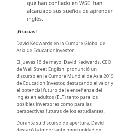
que han confiado en WSE han
alcanzado sus sueños de aprender
inglés.
¡Gracias!
David Kedwards en la Cumbre Global de
Asia de EducationInvestor
El jueves 16 de mayo, David Kedwards, CEO
de Wall Street English, pronunció un
discurso en la Cumbre Mundial de Asia 2019
de Education Investor, destacando el valor y
el potencial futuro de la enseñanza del
inglés en adultos (ELT) tanto para los
posibles inversores como para las
perspectivas futuras de los estudiantes.
Durante su discurso de apertura, David
destacó la importante oportunidad de