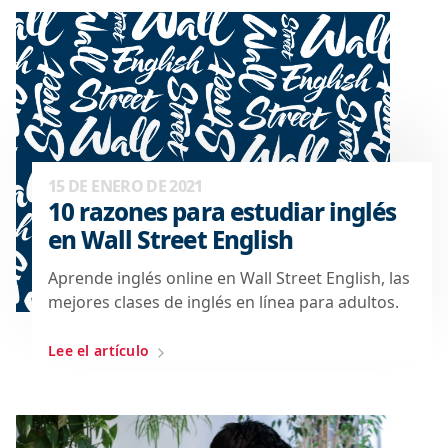
15 DE ENERO DE 2021
10 razones para estudiar inglés
en Wall Street English
Aprende inglés online en Wall Street English, las
mejores clases de inglés en línea para adultos.
Lee el artículo