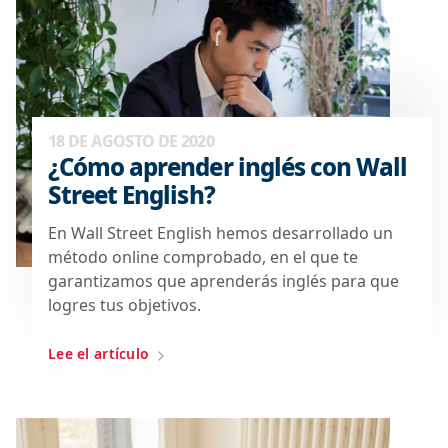
18 DE AGOSTO DE 2020
¿Cómo aprender inglés con Wall
Street English?
En Wall Street English hemos desarrollado un
método online comprobado, en el que te
garantizamos que aprenderás inglés para que
logres tus objetivos.
Lee el artículo