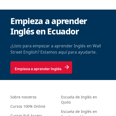
Empieza a aprender
Inglés en Ecuador
¿Listo para empezar a aprender Inglés en Wall
Street English? Estamos aquí para ayudarte.
Empieza a aprender Inglés
Sobre nosotros
Escuela de Inglés en
Quito
Cursos 100% Online
Escuela de Inglés en
Cursos Full Access