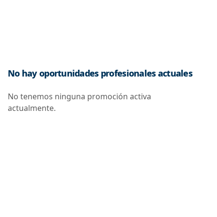
No hay oportunidades profesionales actuales
No tenemos ninguna promoción activa
actualmente.