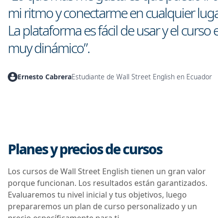
mi ritmo y conectarme en cualquier luga
La plataforma es fácil de usar y el curso 
muy dinámico”.
Ernesto Cabrera
Estudiante de Wall Street English en Ecuador
Planes y precios de cursos
Los cursos de Wall Street English tienen un gran valor
porque funcionan. Los resultados están garantizados.
Evaluaremos tu nivel inicial y tus objetivos, luego
prepararemos un plan de curso personalizado y un
precio específicamente para ti.