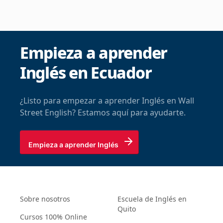
Empieza a aprender
Inglés en Ecuador
¿Listo para empezar a aprender Inglés en Wall
Street English? Estamos aquí para ayudarte.
Empieza a aprender Inglés
Sobre nosotros
Escuela de Inglés en
Quito
Cursos 100% Online