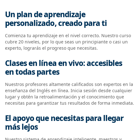
Un plan de aprendizaje
personalizado, creado para ti
Comienza tu aprendizaje en el nivel correcto. Nuestro curso
cubre 20 niveles, por lo que seas un principiante o casi un
experto, lograrás el progreso que necesitas.
Clases en línea en vivo: accesibles
en todas partes
Nuestros profesores altamente calificados son expertos en la
enseñanza del Inglés en línea. Inicia sesión desde cualquier
lugar y obtén la retroalimentación y el conocimiento que
necesitas para garantizar tus resultados de forma inmediata.
El apoyo que necesitas para llegar
más lejos
Nuestro sistema de aprendizaje inteligente, maestros y