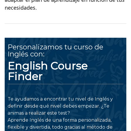
necesidades.