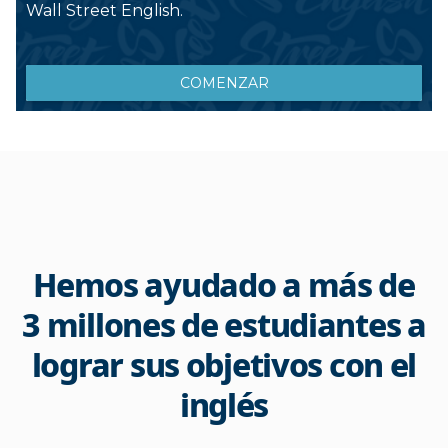
Hemos ayudado a más de
3 millones de estudiantes a
lograr sus objetivos con el
inglés