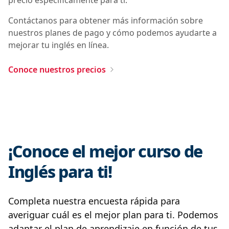
Contáctanos para obtener más información sobre
nuestros planes de pago y cómo podemos ayudarte a
mejorar tu inglés en línea.
Conoce nuestros precios
¡Conoce el mejor curso de
Inglés para ti!
Completa nuestra encuesta rápida para
averiguar cuál es el mejor plan para ti. Podemos
adaptar el plan de aprendizaje en función de tus