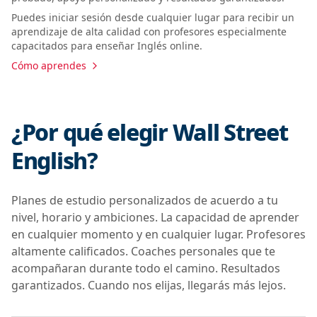
Puedes iniciar sesión desde cualquier lugar para recibir un
aprendizaje de alta calidad con profesores especialmente
capacitados para enseñar Inglés online.
Cómo aprendes
¿Por qué elegir Wall Street
English?
Planes de estudio personalizados de acuerdo a tu
nivel, horario y ambiciones. La capacidad de aprender
en cualquier momento y en cualquier lugar. Profesores
altamente calificados. Coaches personales que te
acompañaran durante todo el camino. Resultados
garantizados. Cuando nos elijas, llegarás más lejos.