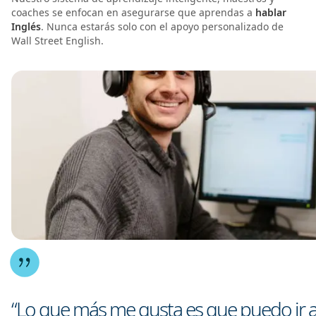
coaches se enfocan en asegurarse que aprendas a
hablar
Inglés
. Nunca estarás solo con el apoyo personalizado de
Wall Street English.
“Lo que más me gusta es que puedo ir 