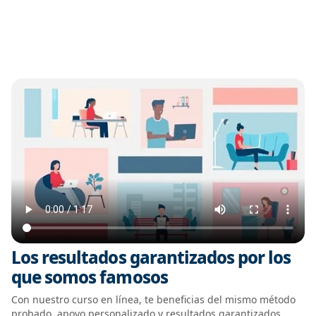
Los resultados garantizados por los
que somos famosos
Con nuestro curso en línea, te beneficias del mismo método
probado, apoyo personalizado y resultados garantizados.