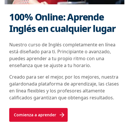
100% Online: Aprende
Inglés en cualquier lugar
Nuestro curso de Inglés completamente en línea
está diseñado para ti. Principiante o avanzado,
puedes aprender a tu propio ritmo con una
enseñanza que se ajuste a tu horario.
Creado para ser el mejor, por los mejores, nuestra
galardonada plataforma de aprendizaje, las clases
en línea flexibles y los profesores altamente
calificados garantizan que obtengas resultados.
Comienza a aprender