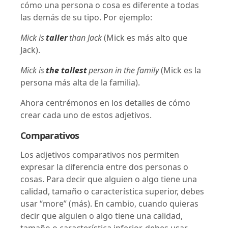
cómo una persona o cosa es diferente a todas
las demás de su tipo. Por ejemplo:
Mick is
taller
than Jack
(Mick es más alto que
Jack).
Mick is
the tallest
person in the family
(Mick es la
persona más alta de la familia).
Ahora centrémonos en los detalles de cómo
crear cada uno de estos adjetivos.
Comparativos
Los adjetivos comparativos nos permiten
expresar la diferencia entre dos personas o
cosas. Para decir que alguien o algo tiene una
calidad, tamaño o característica superior, debes
usar “more” (más). En cambio, cuando quieras
decir que alguien o algo tiene una calidad,