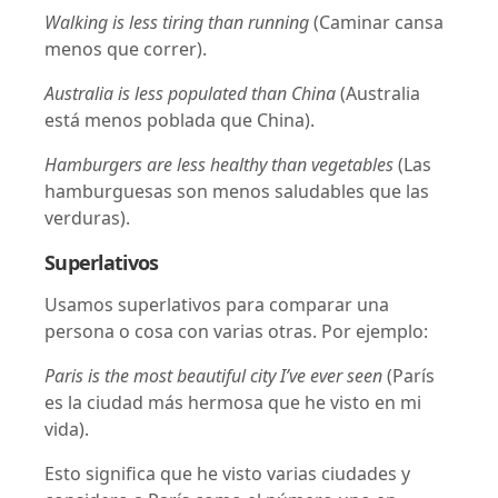
Walking is less tiring than running
(Caminar cansa
menos que correr).
Australia is less populated than China
(Australia
está menos poblada que China).
Hamburgers are less healthy than vegetables
(Las
hamburguesas son menos saludables que las
verduras).
Superlativos
Usamos superlativos para comparar una
persona o cosa con varias otras. Por ejemplo:
Paris is the most beautiful city I’ve ever seen
(París
es la ciudad más hermosa que he visto en mi
vida).
Esto significa que he visto varias ciudades y