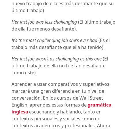
nuevo trabajo de ella es más desafiante que su
último trabajo)
Her last job was less challenging
(El último trabajo
de ella fue menos desafiante).
It’s the most challenging job she’s ever had
(Es el
trabajo más desafiante que ella ha tenido).
Her last job wasn’t as challenging as this one
(El
último trabajo de ella no fue tan desafiante
como este).
Aprender a usar comparativos y superlativos
marcará una gran diferencia en tu nivel de
conversación. En los cursos de Wall Street
English, aprendes estas formas de
gramática
inglesa
escuchando y hablando, tanto en
contextos personales y sociales como en
contextos académicos y profesionales. Ahora