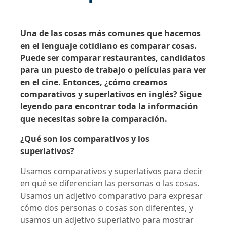
Una de las cosas más comunes que hacemos
en el lenguaje cotidiano es comparar cosas.
Puede ser comparar restaurantes, candidatos
para un puesto de trabajo o películas para ver
en el cine. Entonces, ¿cómo creamos
comparativos y superlativos en inglés? Sigue
leyendo para encontrar toda la información
que necesitas sobre la comparación.
¿Qué son los comparativos y los
superlativos?
Usamos comparativos y superlativos para decir
en qué se diferencian las personas o las cosas.
Usamos un adjetivo comparativo para expresar
cómo dos personas o cosas son diferentes, y
usamos un adjetivo superlativo para mostrar