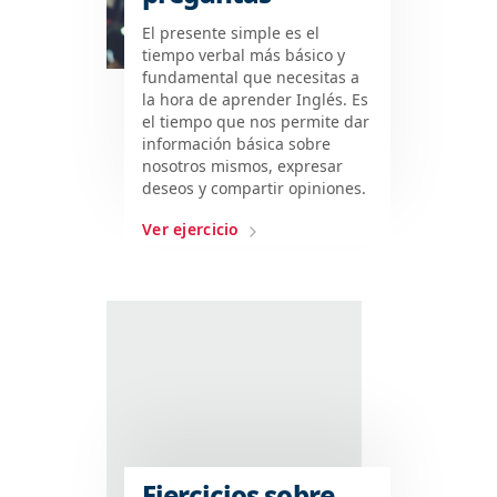
El presente simple es el
tiempo verbal más básico y
fundamental que necesitas a
la hora de aprender Inglés. Es
el tiempo que nos permite dar
información básica sobre
nosotros mismos, expresar
deseos y compartir opiniones.
Ver ejercicio
Ejercicios sobre