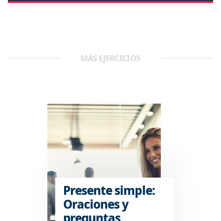
MÁS EJERCICIOS
Presente simple:
Oraciones y
preguntas