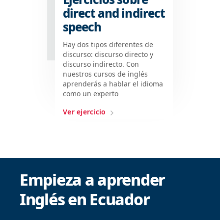
direct and indirect
speech
Hay dos tipos diferentes de
discurso: discurso directo y
discurso indirecto. Con
nuestros cursos de inglés
aprenderás a hablar el idioma
como un experto
Ver ejercicio
Empieza a aprender
Inglés en Ecuador