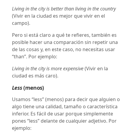
Living in the city is better than living in the country
(Vivir en la ciudad es mejor que vivir en el
campo).
Pero si está claro a qué te refieres, también es
posible hacer una comparación sin repetir una
de las cosas y, en este caso, no necesitas usar
“than”. Por ejemplo:
Living in the city is more expensive
(Vivir en la
ciudad es más caro).
Less
(menos)
Usamos “less” (menos) para decir que alguien o
algo tiene una calidad, tamaño o característica
inferior. Es fácil de usar porque simplemente
pones “less” delante de cualquier adjetivo. Por
ejemplo: