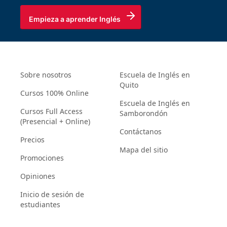
Empieza a aprender Inglés
Sobre nosotros
Escuela de Inglés en
Quito
Cursos 100% Online
Escuela de Inglés en
Cursos Full Access
Samborondón
(Presencial + Online)
Contáctanos
Precios
Mapa del sitio
Promociones
Opiniones
Inicio de sesión de
estudiantes