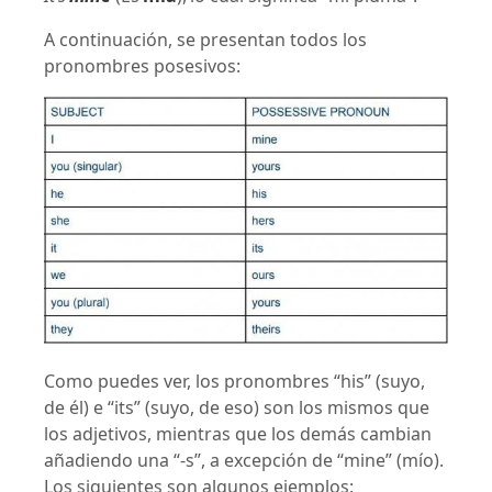
A continuación, se presentan todos los
pronombres posesivos:
Como puedes ver, los pronombres “his” (suyo,
de él) e “its” (suyo, de eso) son los mismos que
los adjetivos, mientras que los demás cambian
añadiendo una “-s”, a excepción de “mine” (mío).
Los siguientes son algunos ejemplos: