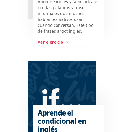
Aprende inglés y familiarízate
con las palabras y frases
informales que muchos
hablantes nativos usan
cuando conversan. Este tipo
de frases argot inglés.
Ver ejercicio
Aprende el
condicional en
inglés