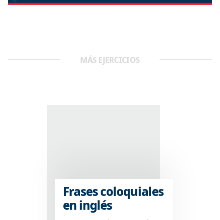
MÁS EJERCICIOS
Frases coloquiales
en inglés