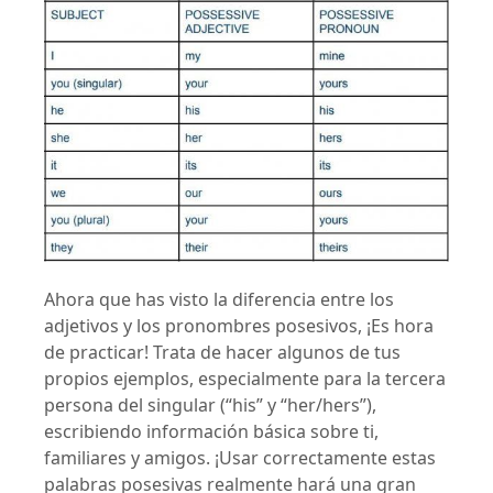
Ahora que has visto la diferencia entre los
adjetivos y los pronombres posesivos, ¡Es hora
de practicar! Trata de hacer algunos de tus
propios ejemplos, especialmente para la tercera
persona del singular (“his” y “her/hers”),
escribiendo información básica sobre ti,
familiares y amigos. ¡Usar correctamente estas
palabras posesivas realmente hará una gran