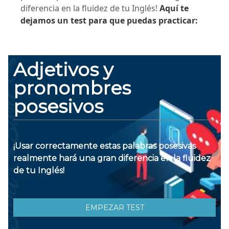
diferencia en la fluidez de tu Inglés!
Aquí te
dejamos un test para que puedas practicar: