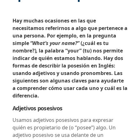
Hay muchas ocasiones en las que
necesitamos referirnos a algo que pertenece a
una persona. Por ejemplo, en la pregunta
simple
“What’s your name?”
(¿cuál es tu
nombre?)
,
la palabra “your” (tu) nos permite
indicar de quién estamos hablando. Hay dos
formas de describir la posesión en Inglés:
usando adjetivos y usando pronombres. Las
siguientes son algunas claves para ayudarte
a comprender cómo usar cada uno y cuál es la
diferencia.
Adjetivos posesivos
Usamos adjetivos posesivos para expresar
quién es propietario de (o “posee”) algo. Un
adjetivo posesivo se usa delante de un