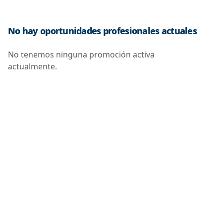
No hay oportunidades profesionales actuales
No tenemos ninguna promoción activa
actualmente.