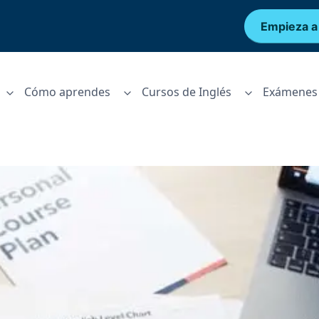
Empieza a
Cómo aprendes
Cursos de Inglés
Exámenes 