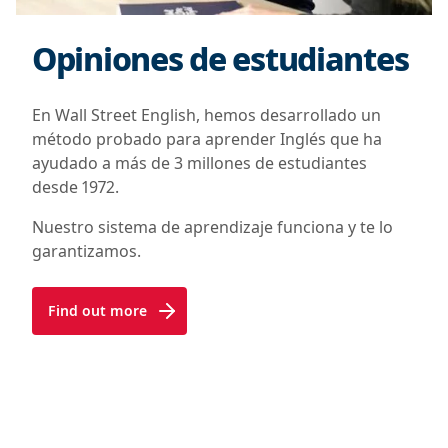
Opiniones de estudiantes
En Wall Street English, hemos desarrollado un
método probado para aprender Inglés que ha
ayudado a más de 3 millones de estudiantes
desde 1972.
Nuestro sistema de aprendizaje funciona y te lo
garantizamos.
Find out more