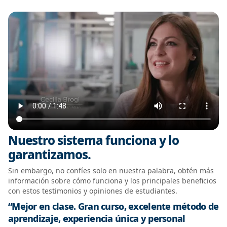
Nuestro sistema funciona y lo
garantizamos.
Sin embargo, no confíes solo en nuestra palabra, obtén más
información sobre cómo funciona y los principales beneficios
con estos testimonios y opiniones de estudiantes.
“Mejor en clase. Gran curso, excelente método de
aprendizaje, experiencia única y personal