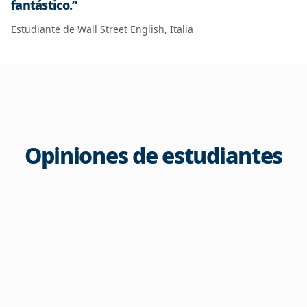
fantástico.”
Estudiante de Wall Street English, Italia
Opiniones de estudiantes