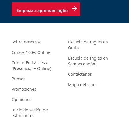
Empieza a aprender Inglés
Sobre nosotros
Escuela de Inglés en
Quito
Cursos 100% Online
Escuela de Inglés en
Cursos Full Access
Samborondón
(Presencial + Online)
Contáctanos
Precios
Mapa del sitio
Promociones
Opiniones
Inicio de sesión de
estudiantes