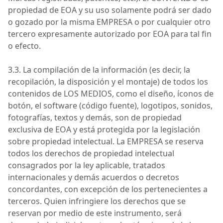
propiedad de
EOA
y su uso solamente podrá ser dado
o gozado por la misma
EMPRESA
o por cualquier otro
tercero expresamente autorizado por
EOA
para tal fin
o efecto.
3.3. La compilación de la información (es decir, la
recopilación, la disposición y el montaje) de todos los
contenidos de
LOS MEDIOS
, como el diseño, íconos de
botón, el software (código fuente), logotipos, sonidos,
fotografías, textos y demás, son de propiedad
exclusiva de
EOA
y está protegida por la legislación
sobre propiedad intelectual. La EMPRESA se reserva
todos los derechos de propiedad intelectual
consagrados por la ley aplicable, tratados
internacionales y demás acuerdos o decretos
concordantes, con excepción de los pertenecientes a
terceros.
Quien infringiere los derechos que se
reservan por medio de este instrument
o, será