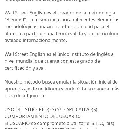
Wall Street English es el creador de la metodología
“
Blended
”. La misma incorpora diferentes elementos
metodológicos, maximizando su utilidad para el
alumno a partir de una teoría sólida y un
curriculum
avalado internacionalmente.
Wall Street English es el único instituto de
Inglés
a
nivel mundial que cuenta con este grado de
certificación y aval.
Nuestro método busca emular la situación inicial de
aprendizaje de un idioma siendo ésta la manera más
pura de adquirirlo.
USO DEL SITIO, RED(ES) Y/O APLICATIVO(S):
COMPORTAMIENTO DEL
USUARIO.-
El USUARIO se compromete a utilizar el SITIO, la(s)