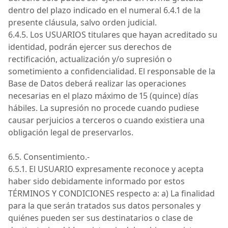
dentro del plazo indicado en el numeral 6.4.1 de la
presente cláusula, salvo orden judicial.
6.4.5. Los
USUARIOS
titulares que hayan acreditado su
identidad, podrán ejercer sus derechos de
rectificación, actualización y/o supresión o
sometimiento a confidencialidad. El responsable de la
Base de Datos deberá realizar las operaciones
necesarias en el plazo máximo de 15 (quince) días
hábiles. La supresión no procede cuando pudiese
causar perjuicios a terceros o cuando existiera una
obligación legal de preservarlos.
6.5.
Consentimiento.-
6.5.1.
El
USUARIO
expresamente reconoce y acepta
haber sido debidamente informado por estos
TÉRMINOS Y CONDICIONES
respecto a: a) La finalidad
para la que serán tratados sus datos personales y
quiénes pueden ser sus destinatarios o clase de