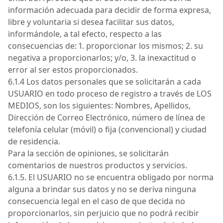
información adecuada para decidir de forma expresa,
libre y voluntaria si desea facilitar sus datos,
informándole, a tal efecto, respecto a las
consecuencias de: 1. proporcionar los mismos; 2. su
negativa a proporcionarlos; y/o, 3. la inexactitud o
error al ser estos proporcionados.
6.1.4 Los datos personales que se solicitarán a cada
USUARIO
en todo proceso de registro a través de
LOS
MEDIOS
, son los siguientes: Nombres, Apellidos,
Dirección de Correo Electrónico, número de línea de
telefonía celular (móvil) o fija (convencional) y ciudad
de residencia.
Para la sección de opiniones, se solicitarán
comentarios de nuestros productos y servicios.
6.1.5.
El
USUARIO
no se encuentra obligado por norma
alguna a brindar sus datos y no se deriva ninguna
consecuencia legal en el caso de que decida no
proporcionarlos, sin perjuicio que no podrá recibir