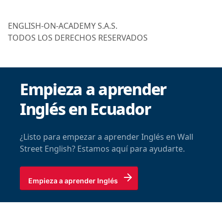
ENGLISH-ON-ACADEMY S.A.S.
TODOS LOS DERECHOS RESERVADOS
Empieza a aprender
Inglés en Ecuador
¿Listo para empezar a aprender Inglés en Wall
Street English? Estamos aquí para ayudarte.
Empieza a aprender Inglés