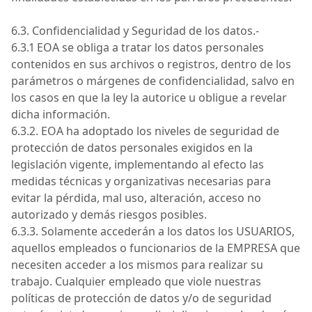
6.3. Confidencialidad y Seguridad de los
datos.-
6.3.1
EOA
se obliga a tratar los datos personales
contenidos en sus archivos o registros, dentro de los
parámetros o márgenes de confidencialidad, salvo en
los casos en que la ley la autorice u obligue a revelar
dicha información.
6.3.2.
EOA
ha adoptado los niveles de seguridad de
protección de datos personales exigidos en la
legislación vigente, implementando al efecto las
medidas técnicas y organizativas necesarias para
evitar la pérdida, mal uso, alteración, acceso no
autorizado y demás riesgos posibles.
6.3.3. Solamente accederán a los datos los
USUARIOS
,
aquellos empleados o funcionarios de la
EMPRESA
que
necesiten acceder a los mismos para realizar su
trabajo. Cualquier empleado que viole nuestras
políticas de protección de datos y/o de seguridad