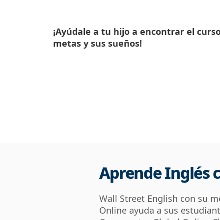
¡Ayúdale a tu hijo a encontrar el curs
metas y sus sueños!
Aprende Inglés 
Wall Street English con su
Online ayuda a sus estudiant