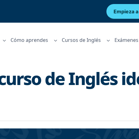
Empieza a
Cómo aprendes
Cursos de Inglés
Exámenes 
curso de Inglés id