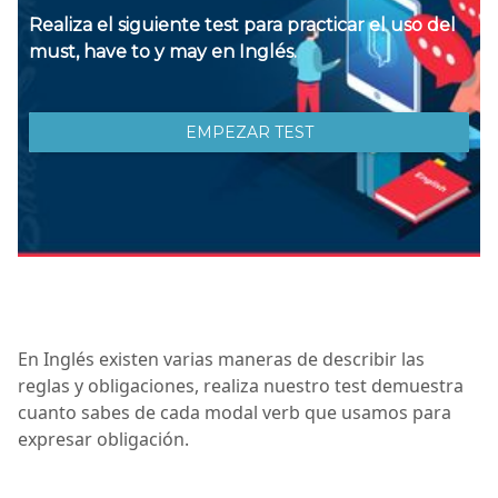
En Inglés existen varias maneras de describir las
reglas y obligaciones, realiza nuestro test demuestra
cuanto sabes de cada modal verb que usamos para
expresar obligación.