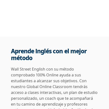
Aprende Inglés con el mejor
método
Wall Street English con su método
comprobado 100% Online ayuda a sus
estudiantes a alcanzar sus objetivos. Con
nuestro Global Online Classroom tendrás
acceso a clases interactivas, un plan de estudio
personalizado, un coach que te acompañará
en tu camino de aprendizaje y profesores