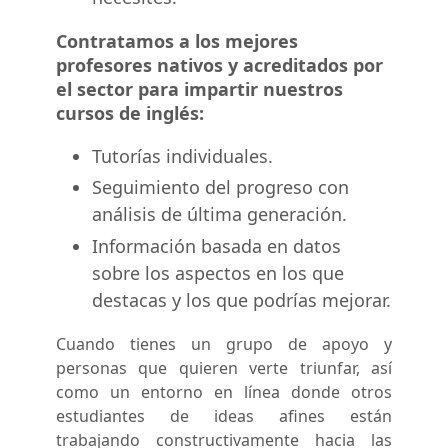
Contratamos a los mejores
profesores nativos y acreditados por
el sector para impartir nuestros
cursos de inglés:
Tutorías individuales.
Seguimiento del progreso con
análisis de última generación.
Información basada en datos
sobre los aspectos en los que
destacas y los que podrías mejorar.
Cuando tienes un grupo de apoyo y
personas que quieren verte triunfar, así
como un entorno en línea donde otros
estudiantes de ideas afines están
trabajando constructivamente hacia las