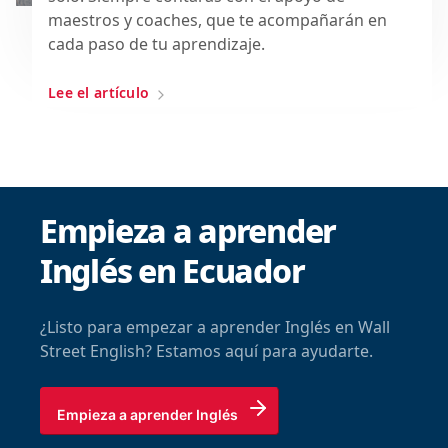
maestros y coaches, que te acompañarán en
cada paso de tu aprendizaje.
Lee el artículo
Empieza a aprender
Inglés en Ecuador
¿Listo para empezar a aprender Inglés en Wall
Street English? Estamos aquí para ayudarte.
Empieza a aprender Inglés