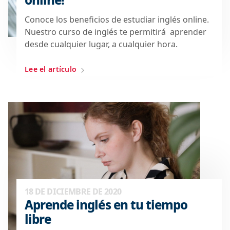
Conoce los beneficios de estudiar inglés online.
Nuestro curso de inglés te permitirá aprender
desde cualquier lugar, a cualquier hora.
Lee el artículo
18 DE DICIEMBRE DE 2020
Aprende inglés en tu tiempo
libre