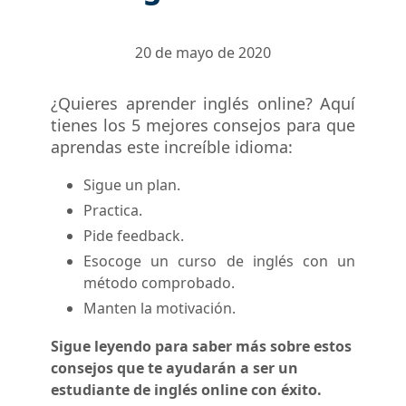
20 de mayo de 2020
¿Quieres aprender inglés online? Aquí
tienes los 5 mejores consejos para que
aprendas este increíble idioma:
Sigue un plan.
Practica.
Pide feedback.
Esocoge un curso de inglés con un
método comprobado.
Manten la motivación.
Sigue leyendo para saber más sobre estos
consejos que te ayudarán a ser un
estudiante de inglés online con éxito.