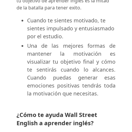
tu objetivo de aprender inglés es la mitad
de la batalla para tener exito.
Cuando te sientes motivado, te
sientes impulsado y entusiasmado
por el estudio.
Una de las mejores formas de
mantener la motivación es
visualizar tu objetivo final y cómo
te sentirás cuando lo alcances.
Cuando puedas generar esas
emociones positivas tendrás toda
la motivación que necesitas.
¿Cómo te ayuda Wall Street
English a aprender inglés?