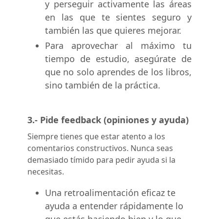
y perseguir activamente las áreas
en las que te sientes seguro y
también las que quieres mejorar.
Para aprovechar al máximo tu
tiempo de estudio, asegúrate de
que no solo aprendes de los libros,
sino también de la práctica.
3.- Pide feedback (opiniones y ayuda)
Siempre tienes que estar atento a los
comentarios constructivos. Nunca seas
demasiado tímido para pedir ayuda si la
necesitas.
Una retroalimentación eficaz te
ayuda a entender rápidamente lo