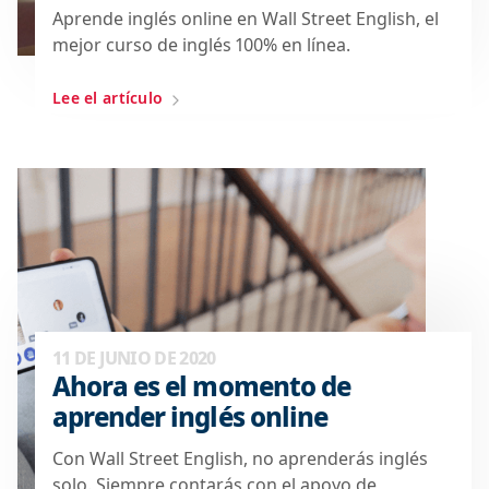
Aprende inglés online en Wall Street English, el
mejor curso de inglés 100% en línea.
Lee el artículo
11 DE JUNIO DE 2020
Ahora es el momento de
aprender inglés online
Con Wall Street English, no aprenderás inglés
solo. Siempre contarás con el apoyo de