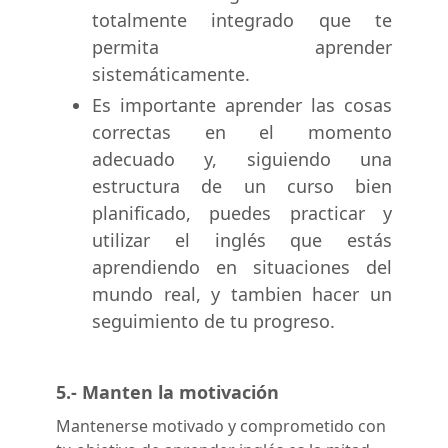
totalmente integrado que te
permita aprender
sistemáticamente.
Es importante aprender las cosas
correctas en el momento
adecuado y, siguiendo una
estructura de un curso bien
planificado, puedes practicar y
utilizar el inglés que estás
aprendiendo en situaciones del
mundo real, y tambien hacer un
seguimiento de tu progreso.
5.- Manten la motivación
Mantenerse motivado y comprometido con