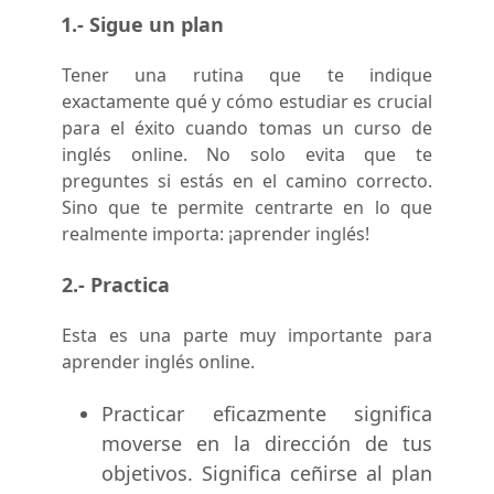
1.- Sigue un plan
Tener una rutina que te indique
exactamente qué y cómo estudiar es crucial
para el éxito cuando tomas un curso de
inglés online. No solo evita que te
preguntes si estás en el camino correcto.
Sino que te permite centrarte en lo que
realmente importa: ¡aprender inglés!
2.- Practica
Esta es una parte muy importante para
aprender inglés online.
Practicar eficazmente significa
moverse en la dirección de tus
objetivos. Significa ceñirse al plan