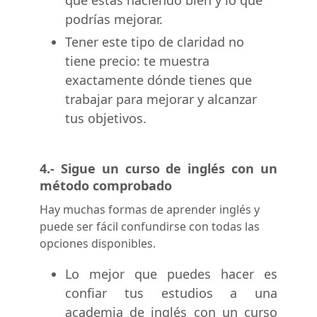
que estás haciendo bien y lo que
podrías mejorar.
Tener este tipo de claridad no
tiene precio: te muestra
exactamente dónde tienes que
trabajar para mejorar y alcanzar
tus objetivos.
4.- Sigue un curso de
inglés con un
método comprobado
Hay muchas formas de aprender inglés y
puede ser fácil confundirse con todas las
opciones disponibles.
Lo mejor que puedes hacer es
confiar tus estudios a una
academia de inglés con un curso