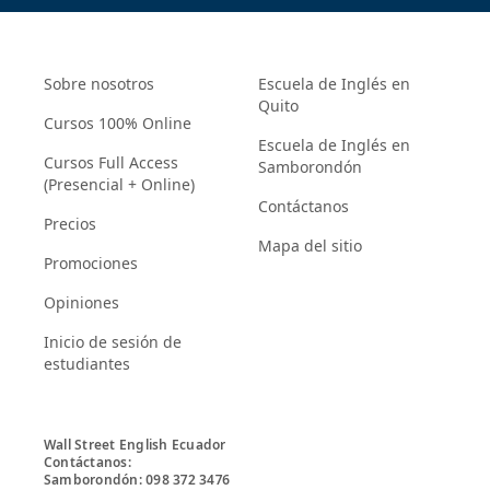
Sobre nosotros
Escuela de Inglés en
Quito
Cursos 100% Online
Escuela de Inglés en
Cursos Full Access
Samborondón
(Presencial + Online)
Contáctanos
Precios
Mapa del sitio
Promociones
Opiniones
Inicio de sesión de
estudiantes
Wall Street English Ecuador

Contáctanos:

Samborondón: 098 372 3476
