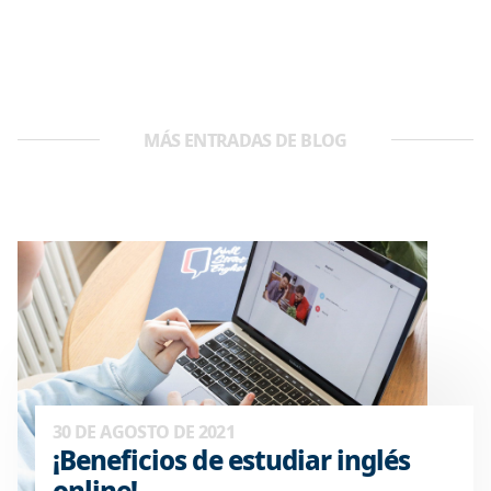
MÁS ENTRADAS DE BLOG
30 DE AGOSTO DE 2021
¡Beneficios de estudiar inglés
online!