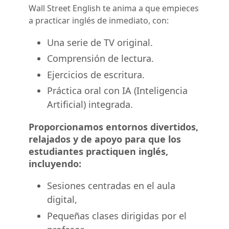
Wall Street English te anima a que empieces
a practicar inglés de inmediato, con:
Una serie de TV original.
Comprensión de lectura.
Ejercicios de escritura.
Práctica oral con IA (Inteligencia
Artificial) integrada.
Proporcionamos entornos divertidos,
relajados y de apoyo para que los
estudiantes practiquen inglés,
incluyendo:
Sesiones centradas en el aula
digital,
Pequeñas clases dirigidas por el