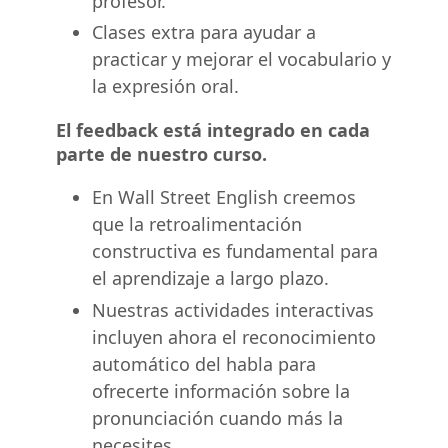
profesor.
Clases extra para ayudar a
practicar y mejorar el vocabulario y
la expresión oral.
El feedback está integrado en cada
parte de nuestro curso.
En Wall Street English creemos
que la retroalimentación
constructiva es fundamental para
el aprendizaje a largo plazo.
Nuestras actividades interactivas
incluyen ahora el reconocimiento
automático del habla para
ofrecerte información sobre la
pronunciación cuando más la
necesites.