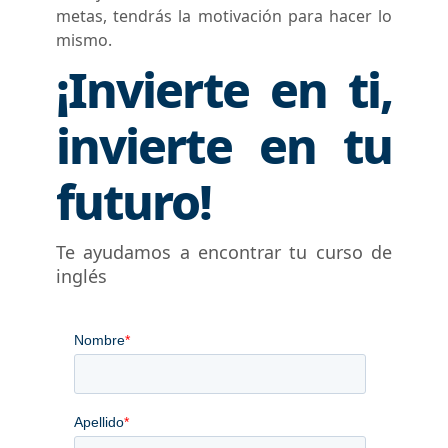
metas, tendrás la motivación para hacer lo
mismo.
¡Invierte en ti,
invierte en tu
futuro!
Te ayudamos a encontrar tu curso de
inglés