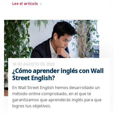
Lee el artículo
18 DE AGOSTO DE 2020
¿Cómo aprender inglés con Wall
Street English?
En Wall Street English hemos desarrollado un
método online comprobado, en el que te
garantizamos que aprenderás inglés para que
logres tus objetivos.