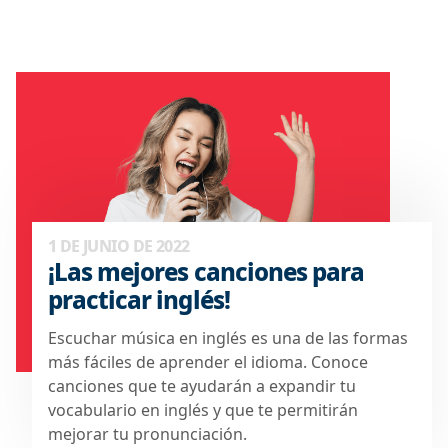
1 DE JUNIO DE 2022
¡Las mejores canciones para
practicar inglés!
Escuchar música en inglés es una de las formas
más fáciles de aprender el idioma. Conoce
canciones que te ayudarán a expandir tu
vocabulario en inglés y que te permitirán
mejorar tu pronunciación.