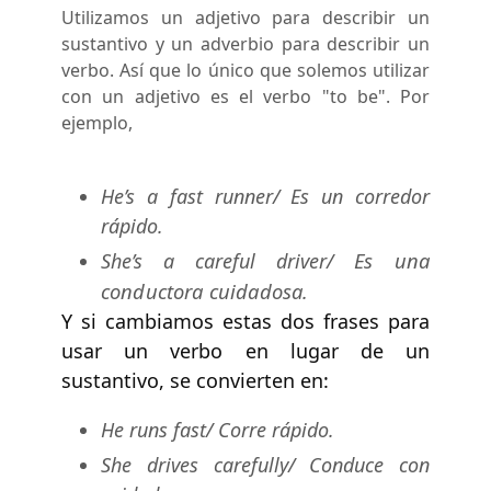
Utilizamos un adjetivo para describir un
sustantivo y un adverbio para describir un
verbo. Así que lo único que solemos utilizar
con un adjetivo es el verbo "to be". Por
ejemplo,
He’s a fast runner/ Es un corredor
rápido.
Es una
She’s a careful driver/
conductora cuidadosa.
Y si cambiamos estas dos frases para
usar un verbo en lugar de un
sustantivo, se convierten en:
He runs fast/ Corre rápido.
She drives carefully/ Conduce con