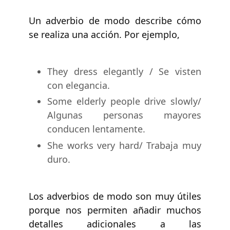
Un adverbio de modo describe cómo
se realiza una acción. Por ejemplo,
They dress elegantly / Se visten
con elegancia.
Some elderly people drive slowly/
Algunas personas mayores
conducen lentamente.
She works very hard/ Trabaja muy
duro.
Los adverbios de modo son muy útiles
porque nos permiten añadir muchos
detalles adicionales a las