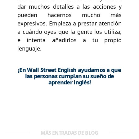
dar muchos detalles a las acciones y
pueden hacernos mucho más
expresivos. Empieza a prestar atención
a cuándo oyes que la gente los utiliza,
e intenta añadirlos a tu propio
lenguaje.
¡En Wall Street English ayudamos a que
las personas cumplan su sueño de
aprender inglés!
MÁS ENTRADAS DE BLOG