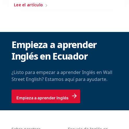
Lee el artículo
Empieza a aprender
Inglés en Ecuador
¿Listo para empezar a aprender Inglés en Wall
Street English? Estamos aquí para ayudarte.
Empieza a aprender Inglés