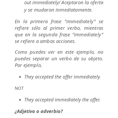
Aceptaron la oferta
out immediately/
y se mudaron inmediatamente.
En la primera frase "
immediately
" se
refiere sólo al primer verbo, mientras
que en la segunda frase "
immediately
"
se refiere a ambas acciones.
Como puedes ver en este ejemplo, no
puedes separar un verbo de su objeto.
Por ejemplo,
They accepted the offer immediately.
NOT
They accepted immediately the offer.
¿Adjetivo o adverbio?