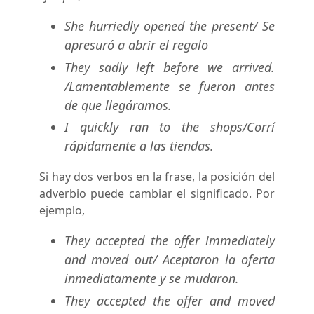
She hurriedly opened the present/ Se
apresuró a abrir el regalo
They sadly left before we arrived.
/Lamentablemente se fueron antes
de que llegáramos.
I quickly ran to the shops/Corrí
rápidamente a las tiendas.
Si hay dos verbos en la frase, la posición del
adverbio puede cambiar el significado. Por
ejemplo,
They accepted the offer immediately
and moved out/ Aceptaron la oferta
inmediatamente y se mudaron.
They accepted the offer and moved