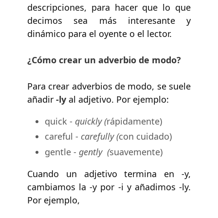
descripciones, para hacer que lo que
decimos sea más interesante y
dinámico para el oyente o el lector.
¿Cómo crear un adverbio de modo?
Para crear adverbios de modo, se suele
añadir
-ly
al adjetivo. Por ejemplo:
quick -
quickly (
rápidamente)
careful -
carefully (
con cuidado)
gentle -
gently (
suavemente)
Cuando un adjetivo termina en -y,
cambiamos la -y por -i y añadimos -ly.
Por ejemplo,