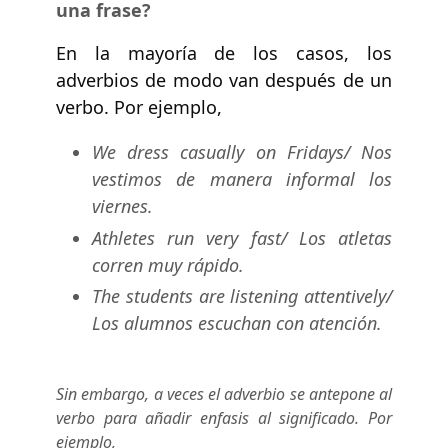
una frase?
En la mayoría de los casos, los
adverbios de modo van después de un
verbo. Por ejemplo,
We dress casually on Fridays/ Nos
vestimos de manera informal los
viernes.
Athletes run very fast/ Los atletas
corren muy rápido.
The students are listening attentively/
Los alumnos escuchan con atención.
Sin embargo, a veces el adverbio se antepone al
verbo para añadir enfasis al significado. Por
ejemplo,