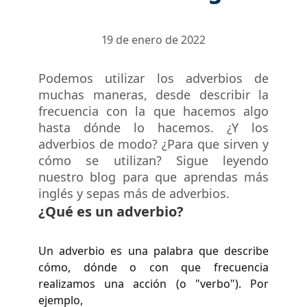
19 de enero de 2022
Podemos utilizar los adverbios de
muchas maneras, desde describir la
frecuencia con la que hacemos algo
hasta dónde lo hacemos. ¿Y los
adverbios de modo? ¿Para que sirven y
cómo se utilizan? Sigue leyendo
nuestro blog para que
aprendas más
inglés
y sepas más de adverbios.
¿Qué es un adverbio?
Un adverbio es una palabra que describe
cómo, dónde o con que frecuencia
realizamos una acción (o "verbo"). Por
ejemplo,