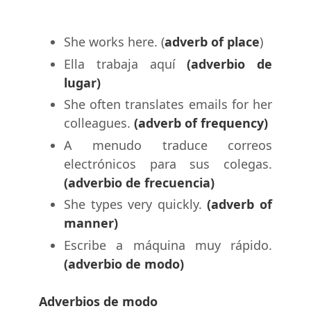
She works here. (
adverb of place
)
Ella trabaja aquí
(adverbio de
lugar)
She often translates emails for her
colleagues.
(adverb of frequency)
A menudo traduce correos
electrónicos para sus colegas.
(adverbio de frecuencia)
She types very quickly.
(adverb of
manner)
Escribe a máquina muy rápido.
(adverbio de modo)
Adverbios de modo