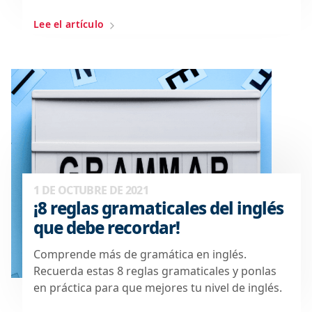
Lee el artículo
1 DE OCTUBRE DE 2021
¡8 reglas gramaticales del inglés
que debe recordar!
Comprende más de gramática en inglés.
Recuerda estas 8 reglas gramaticales y ponlas
en práctica para que mejores tu nivel de inglés.