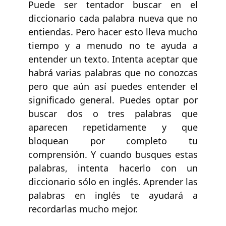
Puede ser tentador buscar en el
diccionario cada palabra nueva que no
entiendas. Pero hacer esto lleva mucho
tiempo y a menudo no te ayuda a
entender un texto. Intenta aceptar que
habrá varias palabras que no conozcas
pero que aún así puedes entender el
significado general. Puedes optar por
buscar dos o tres palabras que
aparecen repetidamente y que
bloquean por completo tu
comprensión. Y cuando busques estas
palabras, intenta hacerlo con un
diccionario sólo en inglés. Aprender las
palabras en inglés te ayudará a
recordarlas mucho mejor.