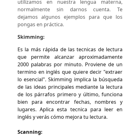
utilizamos en nuestra lengua materna,
normalmente sin darnos cuenta. Te
dejamos algunos ejemplos para que los
pongas en práctica.
Skimming:
Es la más rápida de las tecnicas de lectura
que permite alcanzar aproximadamente
2000 palabras por minuto. Proviene de un
termino en inglés que quiere decir "extraer
lo esencial". Skimming implica la búsqueda
de las ideas principales mediante la lectura
de los párrafos primero y último, funciona
bien para encontrar fechas, nombres y
lugares. Aplica esta tecnica para leer en
inglés y verás cómo mejora tu lectura.
Scanning: