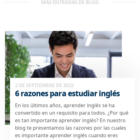
MÁS ENTRADAS DE BLOG
2 DE SEPTIEMBRE DE 2022
6 razones para estudiar inglés
En los últimos años, aprender inglés se ha
convertido en un requisito para todos. ¿Por qué
es tan importante aprender inglés? En nuestro
blog te presentamos las razones por las cuales
es importante aprender inglés cuando eres