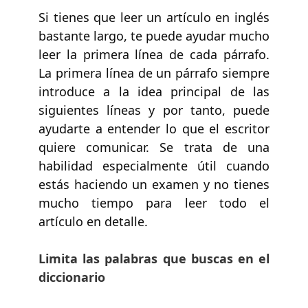
Si tienes que leer un artículo en inglés
bastante largo, te puede ayudar mucho
leer la primera línea de cada párrafo.
La primera línea de un párrafo siempre
introduce a la idea principal de las
siguientes líneas y por tanto, puede
ayudarte a entender lo que el escritor
quiere comunicar. Se trata de una
habilidad especialmente útil cuando
estás haciendo un examen y no tienes
mucho tiempo para leer todo el
artículo en detalle.
Limita las palabras que buscas en el
diccionario