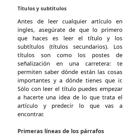
Títulos y subtítulos
Antes de leer cualquier artículo en
ingles, asegúrate de que lo primero
que haces es leer el título y los
subtítulos (títulos secundarios). Los
títulos son como los postes de
señalización en una carretera: te
permiten saber dónde están las cosas
importantes y a dónde tienes que ir.
Sólo con leer el título puedes empezar
a hacerte una idea de lo que trata el
artículo y predecir lo que vas a
encontrar.
Primeras líneas de los párrafos