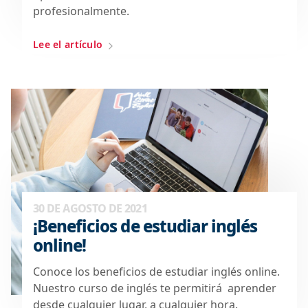
profesionalmente.
Lee el artículo
30 DE AGOSTO DE 2021
¡Beneficios de estudiar inglés
online!
Conoce los beneficios de estudiar inglés online.
Nuestro curso de inglés te permitirá aprender
desde cualquier lugar, a cualquier hora.