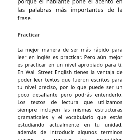
porque el hablante pone el acento en
las palabras más importantes de la
frase.
Practicar
La mejor manera de ser más rápido para
leer en inglés es practicar. Pero aún mejor
es practicar en un nivel apropiado para ti.
En Wall Street English tienes la ventaja de
poder leer textos que fueron escritos para
tu nivel preciso, por lo que puede ser un
poco desafiante pero podrás entenderlo.
Los textos de lectura que utilizamos
siempre incluyen las mismas estructuras
gramaticales y el vocabulario que estás
estudiando actualmente en tu unidad,
además de introducir algunos terminos
nuevos y repasar los aprendidos