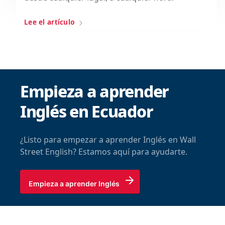
Lee el artículo
Empieza a aprender
Inglés en Ecuador
¿Listo para empezar a aprender Inglés en Wall
Street English? Estamos aquí para ayudarte.
Empieza a aprender Inglés