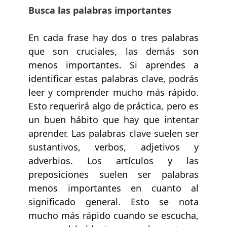
Busca las palabras importantes
En cada frase hay dos o tres palabras
que son cruciales, las demás son
menos importantes. Si aprendes a
identificar estas palabras clave, podrás
leer y comprender mucho más rápido.
Esto requerirá algo de práctica, pero es
un buen hábito que hay que intentar
aprender. Las palabras clave suelen ser
sustantivos, verbos, adjetivos y
adverbios. Los artículos y las
preposiciones suelen ser palabras
menos importantes en cuanto al
significado general. Esto se nota
mucho más rápido cuando se escucha,