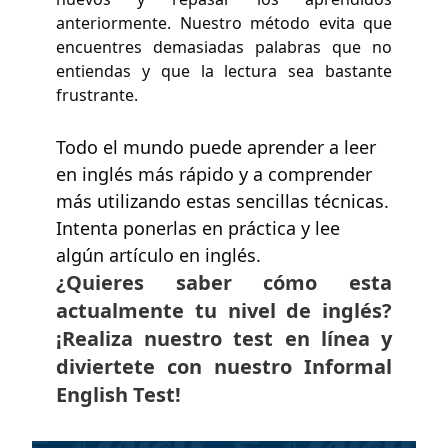
anteriormente. Nuestro método evita que
encuentres demasiadas palabras que no
entiendas y que la lectura sea bastante
frustrante.
Todo el mundo puede aprender a leer
en inglés más rápido y a comprender
más utilizando estas sencillas técnicas.
Intenta ponerlas en práctica y lee
algún artículo en inglés.
¿Quieres saber cómo esta
actualmente tu nivel de inglés?
¡Realiza nuestro test en línea y
diviertete con nuestro Informal
English Test!