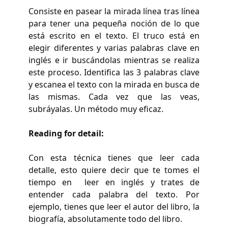
Consiste en pasear la mirada línea tras línea
para tener una pequeña noción de lo que
está escrito en el texto. El truco está en
elegir diferentes y varias palabras clave en
inglés e ir buscándolas mientras se realiza
este proceso. Identifica las 3 palabras clave
y escanea el texto con la mirada en busca de
las mismas. Cada vez que las veas,
subráyalas. Un método muy eficaz.
Reading for detail:
Con esta técnica tienes que leer cada
detalle, esto quiere decir que te tomes el
tiempo en leer en inglés y trates de
entender cada palabra del texto. Por
ejemplo, tienes que leer el autor del libro, la
biografía, absolutamente todo del libro.