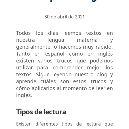
30 de abril de 2021
Todos los días leemos textos en
nuestra lengua materna y
generalmente lo hacemos muy rápido.
Tanto en español como en inglés
existen varios trucos que podemos
utilizar para comprender mejor los
textos. Sigue leyendo nuestro blog y
aprende cuáles son estos trucos y
cómo aplicarlos al momento de leer en
inglés.
Tipos de lectura
Existen diferentes tipos de lectura que