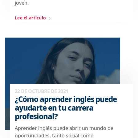
joven.
Lee el artículo
22 DE OCTUBRE DE 2021
¿Cómo aprender inglés puede
ayudarte en tu carrera
profesional?
Aprender inglés puede abrir un mundo de
oportunidades, tanto social como