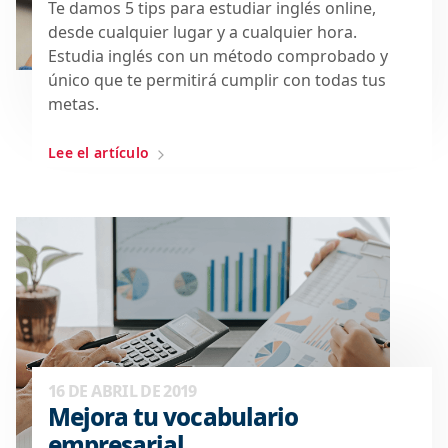
Te damos 5 tips para estudiar inglés online,
desde cualquier lugar y a cualquier hora.
Estudia inglés con un método comprobado y
único que te permitirá cumplir con todas tus
metas.
Lee el artículo
16 DE ABRIL DE 2019
Mejora tu vocabulario
empresarial