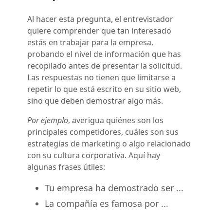
Al hacer esta pregunta, el entrevistador
quiere comprender que tan interesado
estás en trabajar para la empresa,
probando el nivel de información que has
recopilado antes de presentar la solicitud.
Las respuestas no tienen que limitarse a
repetir lo que está escrito en su sitio web,
sino que deben demostrar algo más.
Por ejemplo
, averigua quiénes son los
principales competidores, cuáles son sus
estrategias de marketing o algo relacionado
con su cultura corporativa. Aquí hay
algunas frases útiles:
Tu empresa ha demostrado ser ...
La compañía es famosa por ...