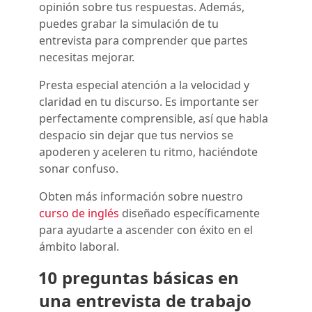
opinión sobre tus respuestas. Además,
puedes grabar la simulación de tu
entrevista para comprender que partes
necesitas mejorar.
Presta especial atención a la velocidad y
claridad en tu discurso. Es importante ser
perfectamente comprensible, así que habla
despacio sin dejar que tus nervios se
apoderen y aceleren tu ritmo, haciéndote
sonar confuso.
Obten más información sobre nuestro
curso de inglés
diseñado específicamente
para ayudarte a ascender con éxito en el
ámbito laboral.
10 preguntas básicas en
una entrevista de trabajo