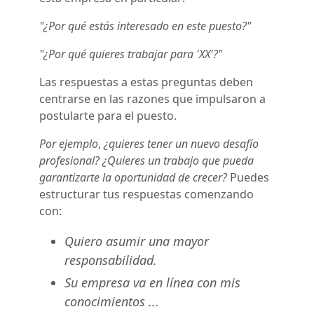
"¿Por qué estás interesado en este puesto?"
"¿Por qué quieres trabajar para 'XX'?"
Las respuestas a estas preguntas deben
centrarse en las razones que impulsaron a
postularte para el puesto.
Por ejemplo
,
¿quieres tener un nuevo desafío
profesional? ¿Quieres un trabajo que pueda
garantizarte la oportunidad de crecer?
Puedes
estructurar tus respuestas comenzando
con:
Quiero asumir una mayor
responsabilidad.
Su empresa va en línea con mis
conocimientos ...