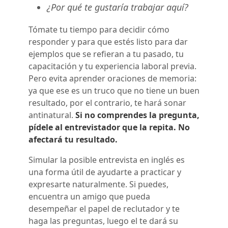
¿Por qué te gustaría trabajar aquí?
Tómate tu tiempo para decidir cómo
responder y para que estés listo para dar
ejemplos que se refieran a tu pasado, tu
capacitación y tu experiencia laboral previa.
Pero evita aprender oraciones de memoria:
ya que ese es un truco que no tiene un buen
resultado, por el contrario, te hará sonar
antinatural.
Si no comprendes la pregunta,
pídele al entrevistador que la repita. No
afectará tu resultado.
Simular la posible entrevista en inglés es
una forma útil de ayudarte a practicar y
expresarte naturalmente. Si puedes,
encuentra un amigo que pueda
desempeñar el papel de reclutador y te
haga las preguntas, luego el te dará su