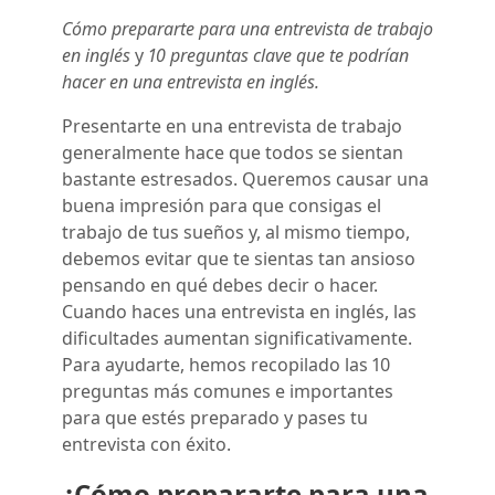
Cómo prepararte para una entrevista de trabajo
en inglés
y
10 preguntas clave que te podrían
hacer en una entrevista en inglés.
Presentarte en una entrevista de trabajo
generalmente hace que todos se sientan
bastante estresados. Queremos causar una
buena impresión para que consigas el
trabajo de tus sueños y, al mismo tiempo,
debemos evitar que te sientas tan ansioso
pensando en qué debes decir o hacer.
Cuando haces una entrevista en inglés, las
dificultades aumentan significativamente.
Para ayudarte, hemos recopilado las 10
preguntas más comunes e importantes
para que estés preparado y pases tu
entrevista con éxito.
¿Cómo prepararte para una