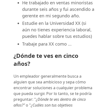
He trabajado en ventas minoristas
durante seis años y fui ascendido a
gerente en mi segundo año.
Estudie en la Universidad XX (si
aún no tienes experiencia laboral,
puedes hablar sobre tus estudios)
Trabaje para XX como ...
¿Dónde te ves en cinco
años?
Un empleador generalmente busca a
alguien que sea ambicioso y sepa cómo
encontrar soluciones a cualquier problema
que pueda surgir. Por lo tanto, se te podría
preguntar: "
¿Dónde te ves dentro de cinco
años?"
o "
¿Cuáles son tus objetivos