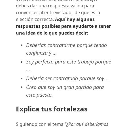
debes dar una respuesta válida para
convencer al entrevistador de que es la
elección correcta.
Aquí hay algunas
respuestas posibles para ayudarte a tener
una idea de lo que puedes decir:
Deberías contratarme porque tengo
confianza y ...
Soy perfecto para este trabajo porque
...
Debería ser contratado porque soy ...
Creo que soy un gran partido para
este puesto.
Explica tus fortalezas
Siguiendo con el tema
"¿Por qué deberíamos