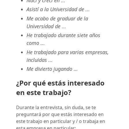
Nací y crecí en ...
Asistí a la Universidad de ...
Me acabo de graduar de la
Universidad de ...
He trabajado durante siete años
como ...
He trabajado para varias empresas,
incluidas ...
Me divierto jugando …
¿Por qué estás interesado
en este trabajo?
Durante la entrevista, sin duda, se te
preguntará por que estás interesado en
este trabajo en particular y / o trabaja en
esta empresa en particular: