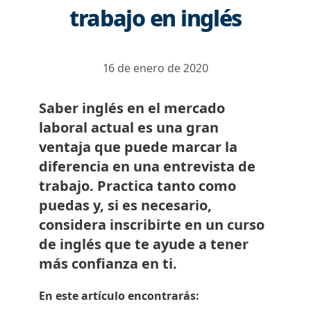
trabajo en inglés
16 de enero de 2020
Saber inglés en el mercado
laboral actual es una gran
ventaja que puede marcar la
diferencia en una entrevista de
trabajo. Practica tanto como
puedas y, si es necesario,
considera inscribirte en un curso
de inglés que te ayude a tener
más confianza en ti.
En este artículo encontrarás: