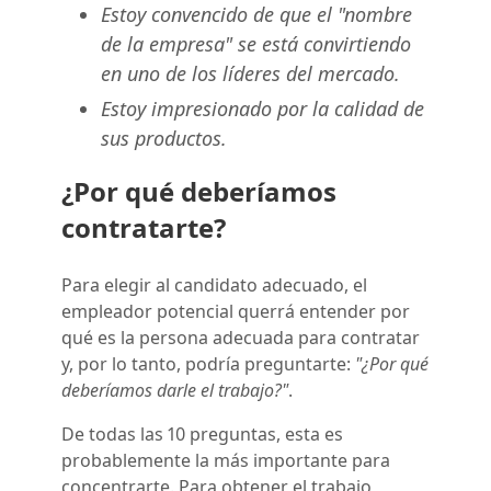
Estoy convencido de que el "nombre
de la empresa" se está convirtiendo
en uno de los líderes del mercado.
Estoy impresionado por la calidad de
sus productos.
¿Por qué deberíamos
contratarte?
Para elegir al candidato adecuado, el
empleador potencial querrá entender por
qué es la persona adecuada para contratar
y, por lo tanto, podría preguntarte:
"¿Por qué
deberíamos darle el trabajo?"
.
De todas las 10 preguntas, esta es
probablemente la más importante para
concentrarte. Para obtener el trabajo,