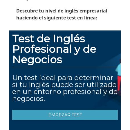
Descubre tu nivel de inglés empresarial
haciendo el siguiente test en línea: