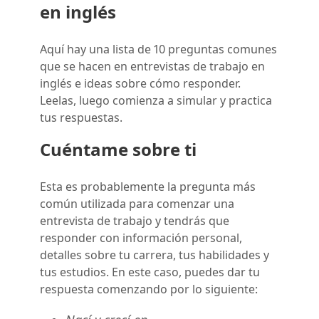
en inglés
Aquí hay una lista de 10 preguntas comunes
que se hacen en entrevistas de trabajo en
inglés e ideas sobre cómo responder.
Leelas, luego comienza a simular y practica
tus respuestas.
Cuéntame sobre ti
Esta es probablemente la pregunta más
común utilizada para comenzar una
entrevista de trabajo y tendrás que
responder con información personal,
detalles sobre tu carrera, tus habilidades y
tus estudios. En este caso, puedes dar tu
respuesta comenzando por lo siguiente: