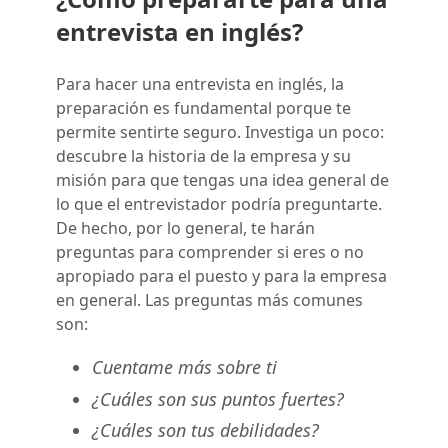
entrevista en inglés?
Para hacer una entrevista en inglés, la
preparación es fundamental porque te
permite sentirte seguro. Investiga un poco:
descubre la historia de la empresa y su
misión para que tengas una idea general de
lo que el entrevistador podría preguntarte.
De hecho, por lo general, te harán
preguntas para comprender si eres o no
apropiado para el puesto y para la empresa
en general. Las preguntas más comunes
son:
Cuentame más sobre ti
¿Cuáles son sus puntos fuertes?
¿Cuáles son tus debilidades?