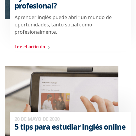
profesional?
Aprender inglés puede abrir un mundo de
oportunidades, tanto social como
profesionalmente.
Lee el artículo
20 DE MAYO DE 2020
5 tips para estudiar inglés online