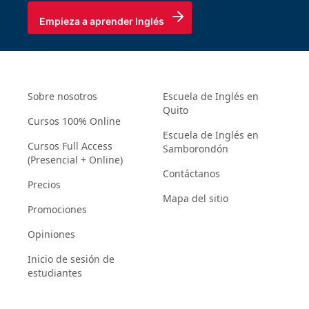
Empieza a aprender Inglés
Sobre nosotros
Escuela de Inglés en
Quito
Cursos 100% Online
Escuela de Inglés en
Cursos Full Access
Samborondón
(Presencial + Online)
Contáctanos
Precios
Mapa del sitio
Promociones
Opiniones
Inicio de sesión de
estudiantes