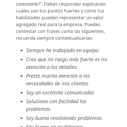
contratarte?".
Debes responder explicando
cuáles son tus puntos fuertes y cómo tus
habilidades pueden representar un valor
agregado real para la empresa. Puedes
contestar con frases como las siguientes,
recuerda siempre contextualizarlas:
Siempre he trabajado en equipo.
Creo que mi rasgo más fuerte es mi
atención a los detalles.
Presto mucha atención a las
necesidades de mis clientes.
Soy un excelente comunicador.
Soluciono con facilidad los
problemas.
Soy bueno resolviendo problemas.
Soy bueno en multitareas.