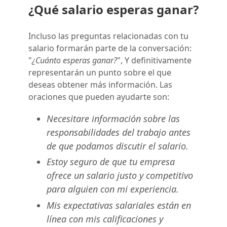
¿Qué salario esperas ganar?
Incluso las preguntas relacionadas con tu
salario formarán parte de la conversación:
"
¿Cuánto esperas ganar?
", Y definitivamente
representarán un punto sobre el que
deseas obtener más información. Las
oraciones que pueden ayudarte son:
Necesitare información sobre las
responsabilidades del trabajo antes
de que podamos discutir el salario.
Estoy seguro de que tu empresa
ofrece un salario justo y competitivo
para alguien con mi experiencia.
Mis expectativas salariales están en
línea con mis calificaciones y