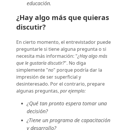
educación.
¿Hay algo más que quieras
discutir?
En cierto momento, el entrevistador puede
preguntarle si tiene alguna pregunta o si
necesita más información: "
¿Hay algo más
que le gustaría discutir?
". No diga
simplemente "
no
" porque podría dar la
impresión de ser superficial y
desinteresado. Por el contrario, prepare
algunas preguntas,
por ejemplo:
¿Qué tan pronto espera tomar una
decisión?
¿Tiene un programa de capacitación
y desarrollo?