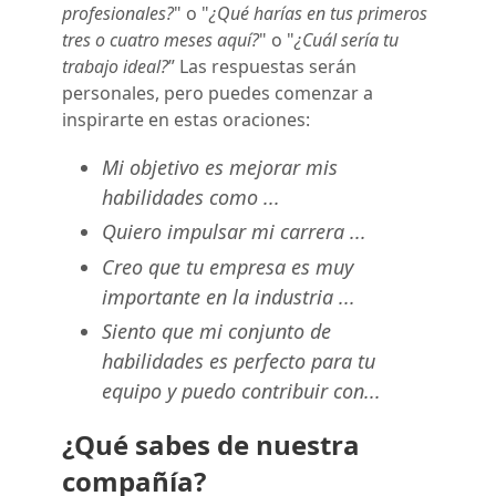
profesionales?
" o "
¿Qué harías en tus primeros
tres o cuatro meses aquí?
" o "
¿Cuál sería tu
trabajo ideal?
” Las respuestas serán
personales, pero puedes comenzar a
inspirarte en estas oraciones:
Mi objetivo es mejorar mis
habilidades como ...
Quiero impulsar mi carrera ...
Creo que tu empresa es muy
importante en la industria ...
Siento que mi conjunto de
habilidades es perfecto para tu
equipo y puedo contribuir con...
¿Qué sabes de nuestra
compañía?