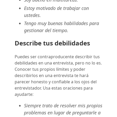
Estoy motivado de trabajar con
ustedes.
Tengo muy buenas habilidades para
gestionar del tiempo.
Describe tus debilidades
Puedes ser contraproducente describir tus
debilidades en una entrevista, pero no lo es.
Conocer tus propios límites y poder
describirlos en una entrevista te hará
parecer honesto y confiable a los ojos del
entrevistador. Usa estas oraciones para
ayudarte:
Siempre trato de resolver mis propios
problemas en lugar de preguntarle a