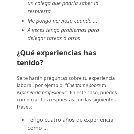
un colega que podría saber la
respuesta
Me pongo nervioso cuando ...
A veces tengo problemas para
delegar tareas a otros
¿Qué experiencias has
tenido?
Se te harán preguntas sobre tu experiencia
laboral, por ejemplo,
"Cuéntame sobre tu
experiencia profesional".
En este caso, puedes
comenzar tus respuestas con las siguientes
frases:
Tengo cuatro años de experiencia
como ...