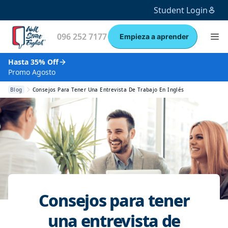
Student Login
096 252 7177
Empieza a aprender
Hasta 35% Off
Promo Agosto
Blog
Consejos Para Tener Una Entrevista De Trabajo En Inglés
Consejos para tener
una entrevista de