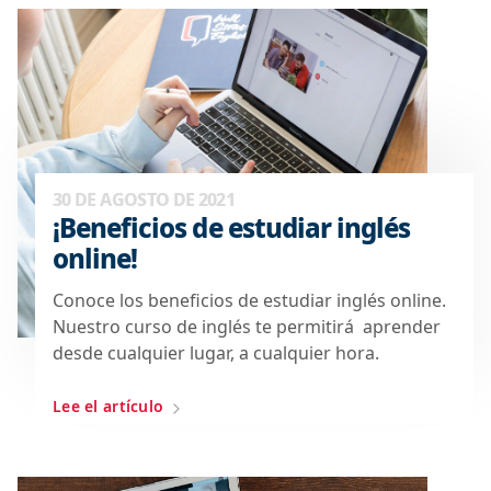
30 DE AGOSTO DE 2021
¡Beneficios de estudiar inglés
online!
Conoce los beneficios de estudiar inglés online.
Nuestro curso de inglés te permitirá aprender
desde cualquier lugar, a cualquier hora.
Lee el artículo