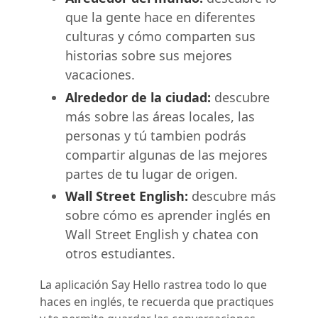
que la gente hace en diferentes
culturas y cómo comparten sus
historias sobre sus mejores
vacaciones.
Alrededor de la ciudad:
descubre
más sobre las áreas locales, las
personas y tú tambien podrás
compartir algunas de las mejores
partes de tu lugar de origen.
Wall Street English:
descubre más
sobre cómo es aprender inglés en
Wall Street English y chatea con
otros estudiantes.
La aplicación Say Hello rastrea todo lo que
haces en inglés, te recuerda que practiques