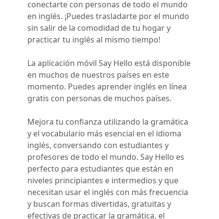
conectarte con personas de todo el mundo
en inglés. ¡Puedes trasladarte por el mundo
sin salir de la comodidad de tu hogar y
practicar tu inglés al mismo tiempo!
La aplicación móvil Say Hello está disponible
en muchos de nuestros países en este
momento. Puedes aprender inglés en línea
gratis con personas de muchos países.
Mejora tu confianza utilizando la gramática
y el vocabulario más esencial en el idioma
inglés, conversando con estudiantes y
profesores de todo el mundo. Say Hello es
perfecto para estudiantes que están en
niveles principiantes e intermedios y que
necesitan usar el inglés con más frecuencia
y buscan formas divertidas, gratuitas y
efectivas de practicar la gramática, el