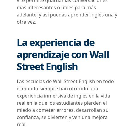
y te permite guardar las conversaciones
más interesantes o útiles para más
adelante, y así puedas aprender inglés una y
otra vez.
La experiencia de
aprendizaje con Wall
Street English
Las escuelas de Wall Street English en todo
el mundo siempre han ofrecido una
experiencia inmersiva de inglés en la vida
real en la que los estudiantes pierden el
miedo a cometer errores, desarrollan su
confianza, se divierten y ven una mejora
real.