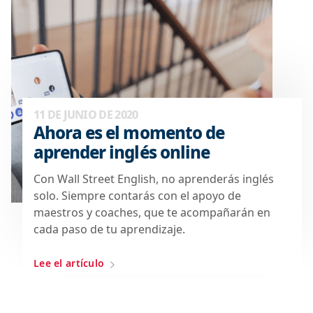
11 DE JUNIO DE 2020
Ahora es el momento de
aprender inglés online
Con Wall Street English, no aprenderás inglés
solo. Siempre contarás con el apoyo de
maestros y coaches, que te acompañarán en
cada paso de tu aprendizaje.
Lee el artículo