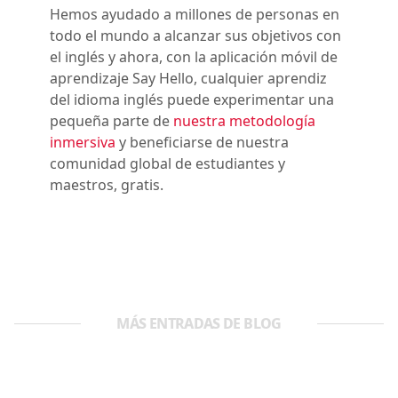
Hemos ayudado a millones de personas en
todo el mundo a alcanzar sus objetivos con
el inglés y ahora, con la aplicación móvil de
aprendizaje Say Hello, cualquier aprendiz
del idioma inglés puede experimentar una
pequeña parte de
nuestra metodología
inmersiva
y beneficiarse de nuestra
comunidad global de estudiantes y
maestros, gratis.
MÁS ENTRADAS DE BLOG