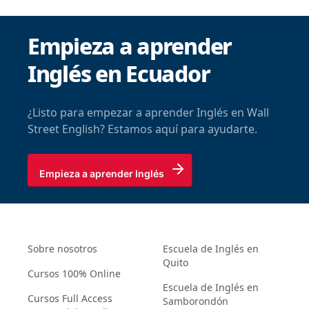
Empieza a aprender
Inglés en Ecuador
¿Listo para empezar a aprender Inglés en Wall
Street English? Estamos aquí para ayudarte.
Empieza a aprender Inglés
Sobre nosotros
Escuela de Inglés en
Quito
Cursos 100% Online
Escuela de Inglés en
Cursos Full Access
Samborondón