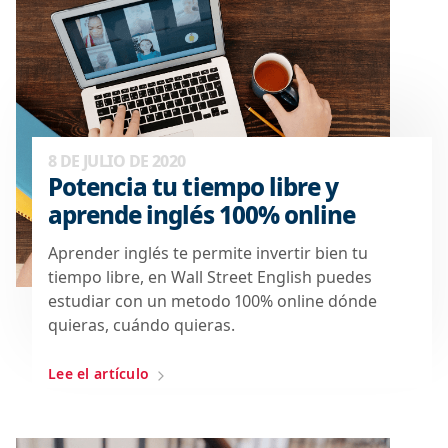
8 DE JULIO DE 2020
Potencia tu tiempo libre y
aprende inglés 100% online
Aprender inglés te permite invertir bien tu
tiempo libre, en Wall Street English puedes
estudiar con un metodo 100% online dónde
quieras, cuándo quieras.
Lee el artículo