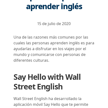
aprender inglés
15 de julio de 2020
Una de las razones más comunes por las
cuales las personas aprenden inglés es para
ayudarlas a disfrutar en los viajes por el
mundo y comunicarse con personas de
diferentes culturas.
Say Hello with Wall
Street English
Wall Street English ha desarrollado la
aplicación móvil Say Hello que te permite