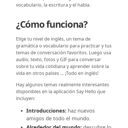
vocabulario, la escritura y el habla.
¿Cómo funciona?
Elige tu nivel de inglés, un tema de
gramática o vocabulario para practicar y tus
temas de conversación favoritos. Luego usa
audio, texto, fotos y GIF para conversar
sobre tu vida cotidiana y aprender sobre la
vida en otros países ... ¡Todo en inglés!
Hay algunos temas realmente interesantes
disponibles en la aplicación Say Hello que
incluyen:
Introducciones:
haz nuevos
amigos de todo el mundo.
Alrededor del mundo:
descubre lo