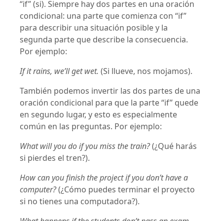
“if” (si). Siempre hay dos partes en una oración
condicional: una parte que comienza con “if”
para describir una situación posible y la
segunda parte que describe la consecuencia.
Por ejemplo:
If it rains, we’ll get wet.
(Si llueve, nos mojamos).
También podemos invertir las dos partes de una
oración condicional para que la parte “if” quede
en segundo lugar, y esto es especialmente
común en las preguntas. Por ejemplo:
What will you do if you miss the train?
(¿Qué harás
si pierdes el tren?).
How can you finish the project if you don’t have a
computer?
(¿Cómo puedes terminar el proyecto
si no tienes una computadora?).