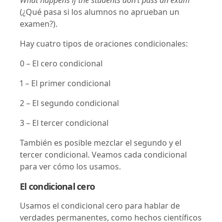
What happens if the students don’t pass an exam
(¿Qué pasa si los alumnos no aprueban un
examen?).
Hay cuatro tipos de oraciones condicionales:
0 – El cero condicional
1 – El primer condicional
2 – El segundo condicional
3 – El tercer condicional
También es posible mezclar el segundo y el
tercer condicional. Veamos cada condicional
para ver cómo los usamos.
El condicional cero
Usamos el condicional cero para hablar de
verdades permanentes, como hechos científicos