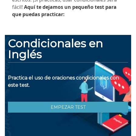
fácil!
Aquí te dejamos un pequeño test para
que puedas practicar: