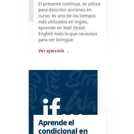
El presente continuo, se utiliza
para describir acciones en
curso, es uno de los tiempos
más utilizados en ingles.
Aprende en Wall Street
English todo lo que necesitas
para ser bilingüe.
Ver ejercicio
Aprende el
condicional en