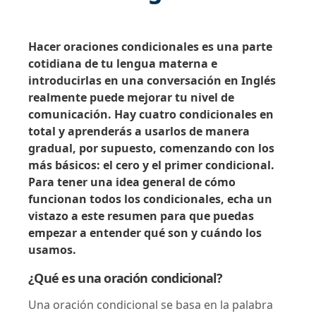
Hacer oraciones condicionales es una parte
cotidiana de tu lengua materna e
introducirlas en una conversación en Inglés
realmente puede mejorar tu nivel de
comunicación. Hay cuatro condicionales en
total y aprenderás a usarlos de manera
gradual, por supuesto, comenzando con los
más básicos: el cero y el primer condicional.
Para tener una idea general de cómo
funcionan todos los condicionales, echa un
vistazo a este resumen para que puedas
empezar a entender qué son y cuándo los
usamos.
¿Qué es una oración condicional?
Una oración condicional se basa en la palabra