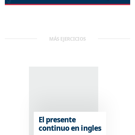
MÁS EJERCICIOS
El presente
continuo en ingles