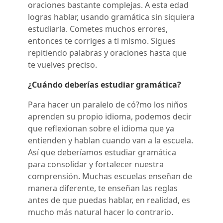
oraciones bastante complejas. A esta edad
logras hablar, usando gramática sin siquiera
estudiarla. Cometes muchos errores,
entonces te corriges a ti mismo. Sigues
repitiendo palabras y oraciones hasta que
te vuelves preciso.
¿Cuándo deberías estudiar gramática?
Para hacer un paralelo de có?mo los niños
aprenden su propio idioma, podemos decir
que reflexionan sobre el idioma que ya
entienden y hablan cuando van a la escuela.
Así que deberíamos estudiar gramática
para consolidar y fortalecer nuestra
comprensión. Muchas escuelas enseñan de
manera diferente, te enseñan las reglas
antes de que puedas hablar, en realidad, es
mucho más natural hacer lo contrario.