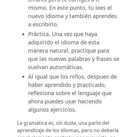
mismo. En este punto, tu lees el
nuevo idioma y también aprendes
a escribirlo.
Práctica. Una vez que haya
adquirido el idioma de esta
manera natural, practique para
que las nuevas palabras y frases se
vuelvan automáticas.
Al igual que los niños, despues de
haber aprendido y practicado,
reflexiona sobre el lenguaje que
ahora puedes usar haciendo
algunos ejercicios.
La gramática es, sin duda, una parte del
aprendizaje de los idiomas, pero no debería