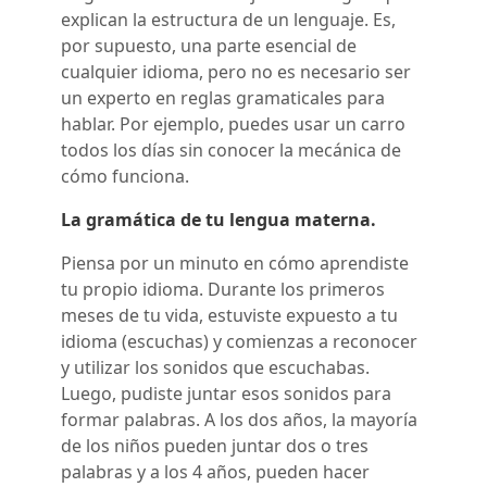
explican la estructura de un lenguaje. Es,
por supuesto, una parte esencial de
cualquier idioma, pero no es necesario ser
un experto en reglas gramaticales para
hablar. Por ejemplo, puedes usar un carro
todos los días sin conocer la mecánica de
cómo funciona.
La gramática de tu lengua materna.
Piensa por un minuto en cómo aprendiste
tu propio idioma. Durante los primeros
meses de tu vida, estuviste expuesto a tu
idioma (escuchas) y comienzas a reconocer
y utilizar los sonidos que escuchabas.
Luego, pudiste juntar esos sonidos para
formar palabras. A los dos años, la mayoría
de los niños pueden juntar dos o tres
palabras y a los 4 años, pueden hacer