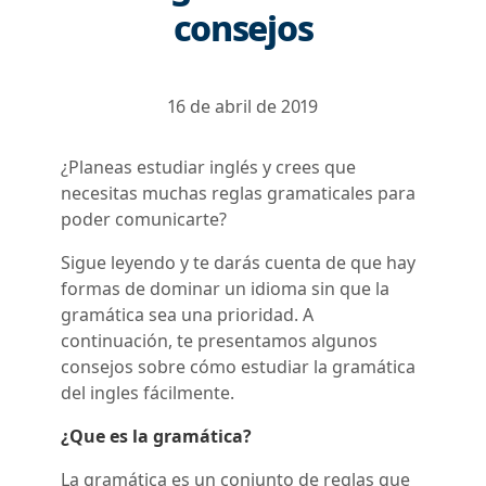
consejos
16 de abril de 2019
¿Planeas estudiar inglés y crees que
necesitas muchas reglas gramaticales para
poder comunicarte?
Sigue leyendo y te darás cuenta de que hay
formas de dominar un idioma sin que la
gramática sea una prioridad. A
continuación, te presentamos algunos
consejos sobre cómo estudiar la gramática
del ingles fácilmente.
¿Que es la gramática?
La gramática es un conjunto de reglas que