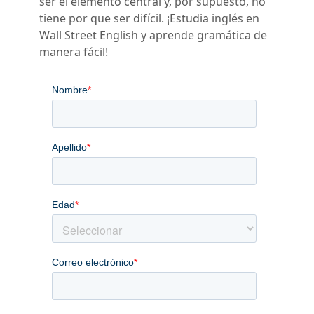
ser el elemento central y, por supuesto, no
tiene por que ser difícil. ¡Estudia inglés en
Wall Street English y aprende gramática de
manera fácil!