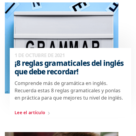
1 DE OCTUBRE DE 2021
¡8 reglas gramaticales del inglés
que debe recordar!
Comprende más de gramática en inglés.
Recuerda estas 8 reglas gramaticales y ponlas
en práctica para que mejores tu nivel de inglés.
Lee el artículo