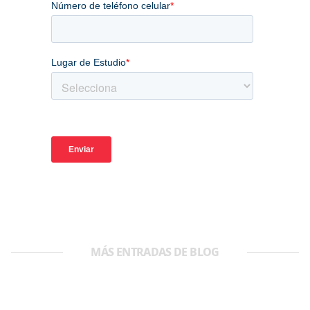
MÁS ENTRADAS DE BLOG