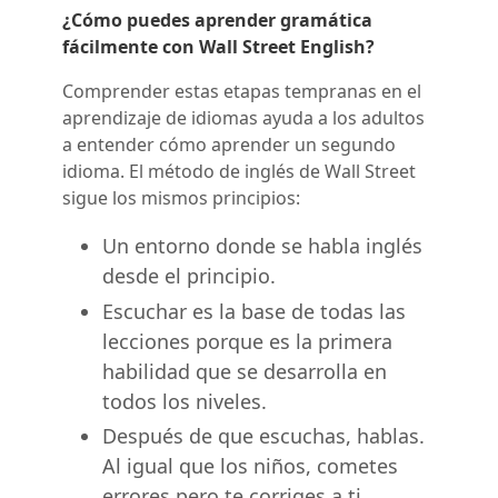
¿Cómo puedes aprender gramática
fácilmente con Wall Street English?
Comprender estas etapas tempranas en el
aprendizaje de idiomas ayuda a los adultos
a entender cómo aprender un segundo
idioma. El método de inglés de Wall Street
sigue los mismos principios:
Un entorno donde se habla inglés
desde el principio.
Escuchar es la base de todas las
lecciones porque es la primera
habilidad que se desarrolla en
todos los niveles.
Después de que escuchas, hablas.
Al igual que los niños, cometes
errores pero te corriges a ti