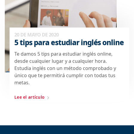
20 DE MAYO DE 2020
5 tips para estudiar inglés online
Te damos 5 tips para estudiar inglés online,
desde cualquier lugar y a cualquier hora.
Estudia inglés con un método comprobado y
único que te permitirá cumplir con todas tus
metas.
Lee el artículo