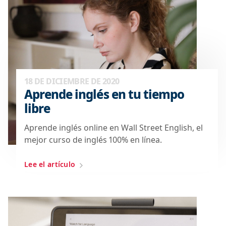
18 DE DICIEMBRE DE 2020
Aprende inglés en tu tiempo
libre
Aprende inglés online en Wall Street English, el
mejor curso de inglés 100% en línea.
Lee el artículo